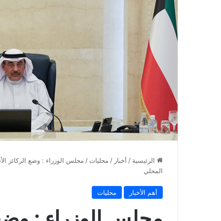
الرئيسية
/
أخبار
/
محليات
/
مجلس الوزراء : وضع الركائز الأ
المحلي
أهم الأخبار
محليات
مجلس الوزراء : وضع 