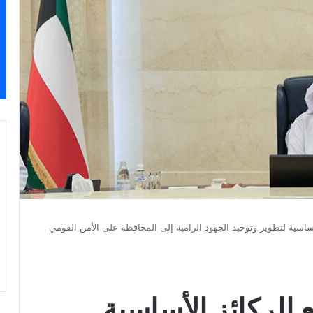
ساسية لتطوير وتوحيد الجهود الرامية إلى المحافظة على الأمن القومي
الركائز الأساسية