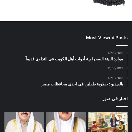
Most Viewed Posts
17/10/2019
موارد البيئة الصحراوية أدوات أهل الكويت في التداوي قديماً
11/05/2019
17/12/2018
بالفيديو : خطوبة طفلين فى احدى محافظات مصر
اخبار في صور