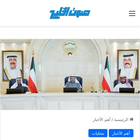
القائمة
الرئيسية
/
أهم الأخبار
أهم الأخبار
محليات