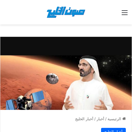
القائمة
الرئيسية
/
أخبار
/
أخبار الخليج
أخبار الخليج