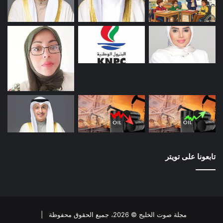
تابعونا على تويتر
مجلة صوت الخليج © 2026، جميع الحقوق محفوظة |