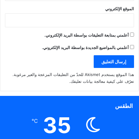
الموقع الإلكتروني
أعلمني بمتابعة التعليقات بواسطة البريد الإلكتروني.
أعلمني بالمواضيع الجديدة بواسطة البريد الإلكتروني.
هذا الموقع يستخدم Akismet للحدّ من التعليقات المزعجة والغير مرغوبة.
تعرّف على كيفية معالجة بيانات تعليقك
.
الطقس
35
℃