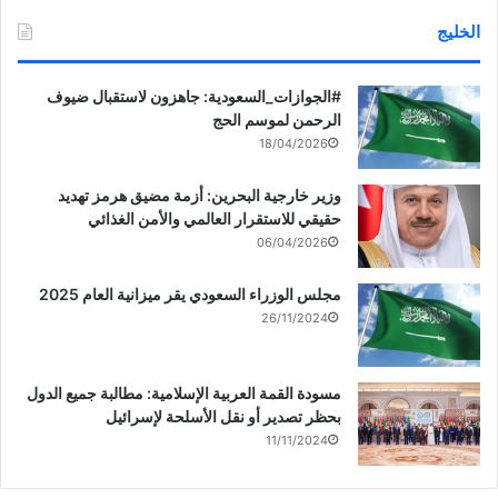
الخليج
‏‎#الجوازات_السعودية: جاهزون لاستقبال ضيوف
الرحمن لموسم الحج
18/04/2026
وزير خارجية البحرين: أزمة مضيق هرمز تهديد
حقيقي للاستقرار العالمي والأمن الغذائي
06/04/2026
مجلس الوزراء السعودي يقر ميزانية العام 2025
26/11/2024
مسودة القمة العربية الإسلامية: مطالبة جميع الدول
بحظر تصدير أو نقل الأسلحة لإسرائيل
11/11/2024