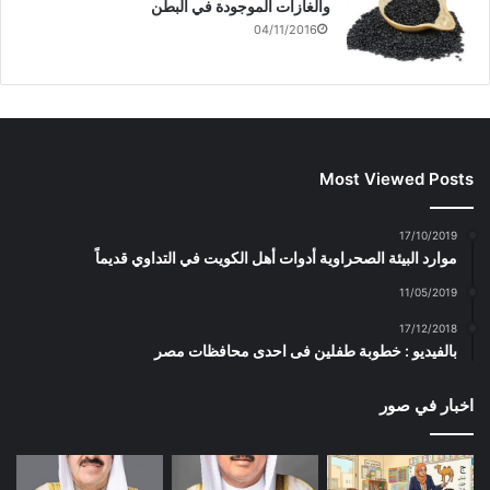
والغازات الموجودة في البطن
04/11/2016
Most Viewed Posts
17/10/2019
موارد البيئة الصحراوية أدوات أهل الكويت في التداوي قديماً
11/05/2019
17/12/2018
بالفيديو : خطوبة طفلين فى احدى محافظات مصر
اخبار في صور