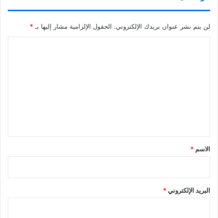
لن يتم نشر عنوان بريدك الإلكتروني.
الحقول الإلزامية مشار إليها بـ
*
ا
ل
ت
ع
ل
ي
ق
*
الاسم
*
البريد الإلكتروني
*