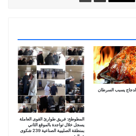
الدجاج يسبب السرطان
المطوطح: فريق طوارئ القوى العاملة
يسجل خلال تواجدة بالموقع الثاني
بمنطقة الصليبية الصناعية 239 شكوى