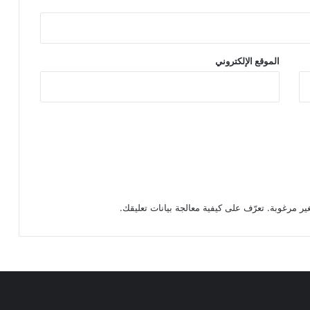
الموقع الإلكتروني
تعرّف على كيفية معالجة بيانات تعليقك
.