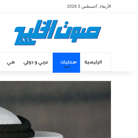
الأربعاء, أغسطس 5 2026
الرئيسية
محليات
عربي و دولي
هي