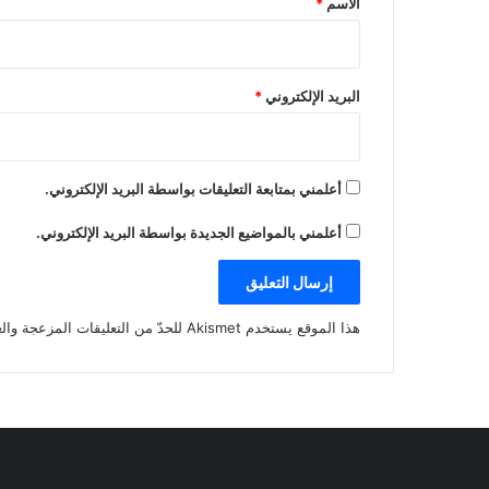
الاسم
*
البريد الإلكتروني
*
أعلمني بمتابعة التعليقات بواسطة البريد الإلكتروني.
أعلمني بالمواضيع الجديدة بواسطة البريد الإلكتروني.
هذا الموقع يستخدم Akismet للحدّ من التعليقات المزعجة والغير مرغوبة.