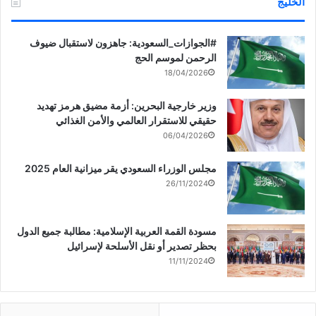
الخليج
‏‎#الجوازات_السعودية: جاهزون لاستقبال ضيوف
الرحمن لموسم الحج
18/04/2026
وزير خارجية البحرين: أزمة مضيق هرمز تهديد
حقيقي للاستقرار العالمي والأمن الغذائي
06/04/2026
مجلس الوزراء السعودي يقر ميزانية العام 2025
26/11/2024
مسودة القمة العربية الإسلامية: مطالبة جميع الدول
بحظر تصدير أو نقل الأسلحة لإسرائيل
11/11/2024