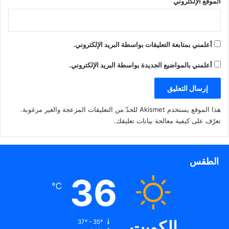
الموقع الإلكتروني
أعلمني بمتابعة التعليقات بواسطة البريد الإلكتروني.
أعلمني بالمواضيع الجديدة بواسطة البريد الإلكتروني.
هذا الموقع يستخدم Akismet للحدّ من التعليقات المزعجة والغير مرغوبة.
تعرّف على كيفية معالجة بيانات تعليقك
.
الطقس
36
℃
الكويت
37º - 35º