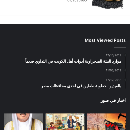
04/11/2016
Most Viewed Posts
17/10/2019
موارد البيئة الصحراوية أدوات أهل الكويت في التداوي قديماً
11/05/2019
17/12/2018
بالفيديو : خطوبة طفلين فى احدى محافظات مصر
اخبار في صور