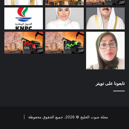
تابعونا على تويتر
مجلة صوت الخليج © 2026، جميع الحقوق محفوظة |