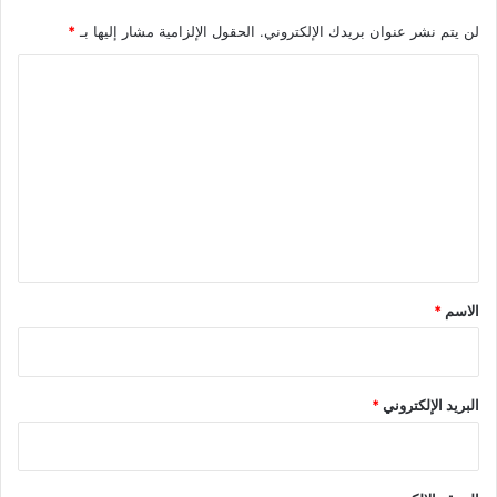
لن يتم نشر عنوان بريدك الإلكتروني.
الحقول الإلزامية مشار إليها بـ
*
ا
ل
ت
ع
ل
ي
ق
*
الاسم
*
البريد الإلكتروني
*