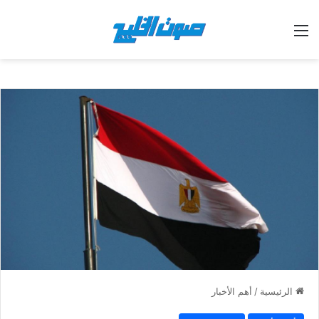
القائمة
الرئيسية
/
أهم الأخبار