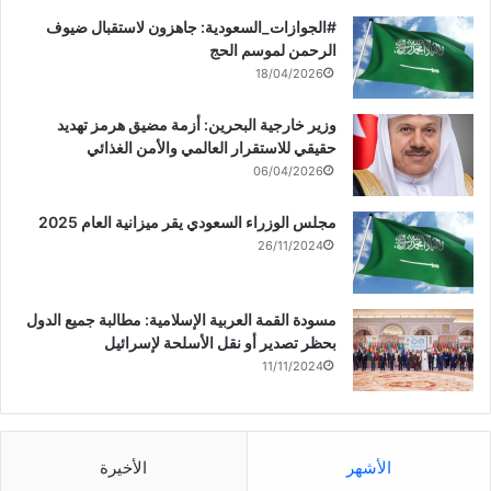
‏‎#الجوازات_السعودية: جاهزون لاستقبال ضيوف
الرحمن لموسم الحج
18/04/2026
وزير خارجية البحرين: أزمة مضيق هرمز تهديد
حقيقي للاستقرار العالمي والأمن الغذائي
06/04/2026
مجلس الوزراء السعودي يقر ميزانية العام 2025
26/11/2024
مسودة القمة العربية الإسلامية: مطالبة جميع الدول
بحظر تصدير أو نقل الأسلحة لإسرائيل
11/11/2024
الأشهر
الأخيرة