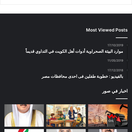
Most Viewed Posts
17/10/2019
موارد البيئة الصحراوية أدوات أهل الكويت في التداوي قديماً
11/05/2019
17/12/2018
بالفيديو : خطوبة طفلين فى احدى محافظات مصر
اخبار في صور