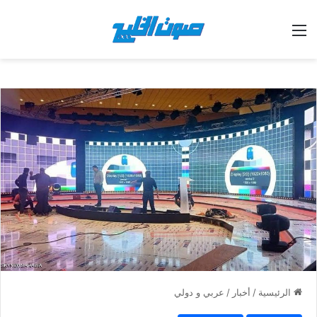
القائمة
الرئيسية
/
أخبار
/
عربي و دولي