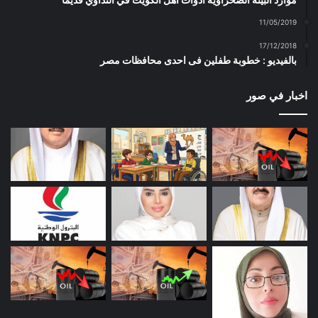
11/05/2019
17/12/2018
بالفيديو : خطوبة طفلين فى احدى محافظات مصر
اخبار في صور