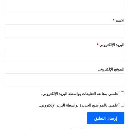
ي
ق
*
الاسم
*
البريد الإلكتروني
*
الموقع الإلكتروني
أعلمني بمتابعة التعليقات بواسطة البريد الإلكتروني.
أعلمني بالمواضيع الجديدة بواسطة البريد الإلكتروني.