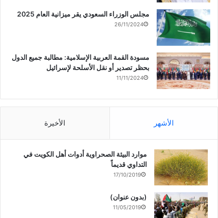
مجلس الوزراء السعودي يقر ميزانية العام 2025
26/11/2024
مسودة القمة العربية الإسلامية: مطالبة جميع الدول
بحظر تصدير أو نقل الأسلحة لإسرائيل
11/11/2024
الأشهر
الأخيرة
موارد البيئة الصحراوية أدوات أهل الكويت في
التداوي قديماً
17/10/2019
(بدون عنوان)
11/05/2019