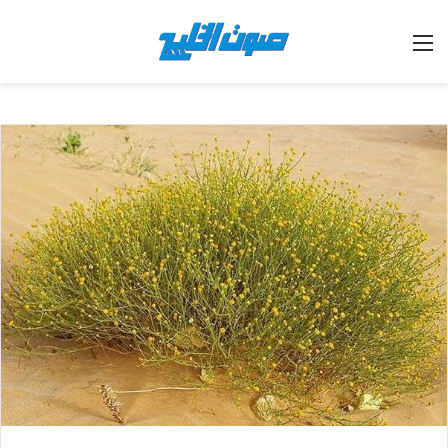
القائمة