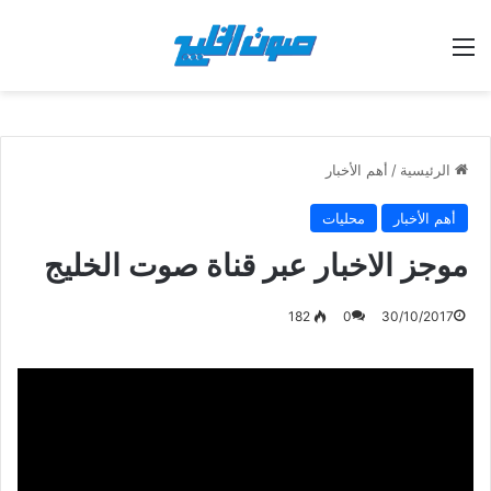
القائمة
الرئيسية
/
أهم الأخبار
أهم الأخبار
محليات
موجز الاخبار عبر قناة صوت الخليج
182
0
30/10/2017