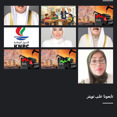
تابعونا على تويتر