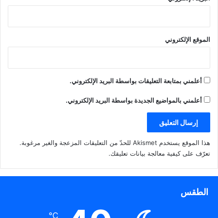
الموقع الإلكتروني
أعلمني بمتابعة التعليقات بواسطة البريد الإلكتروني.
أعلمني بالمواضيع الجديدة بواسطة البريد الإلكتروني.
هذا الموقع يستخدم Akismet للحدّ من التعليقات المزعجة والغير مرغوبة.
تعرّف على كيفية معالجة بيانات تعليقك
.
الطقس
℃