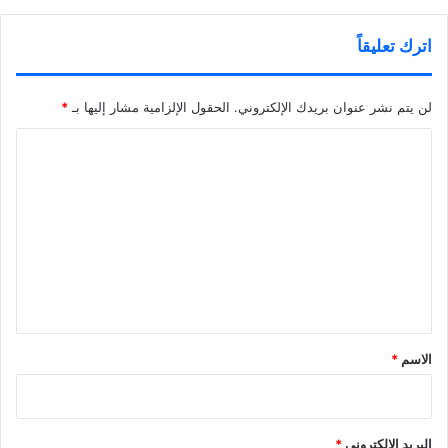
اترك تعليقاً
لن يتم نشر عنوان بريدك الإلكتروني.
الحقول الإلزامية مشار إليها بـ
*
ا
ل
ت
ع
ل
ي
ق
*
الاسم
*
البريد الإلكتروني
*