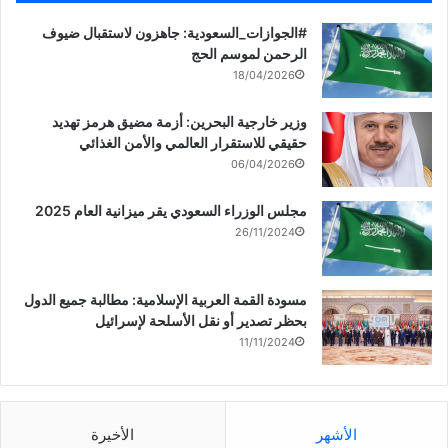
‏‎#الجوازات_السعودية: جاهزون لاستقبال ضيوف
الرحمن لموسم الحج
18/04/2026
وزير خارجية البحرين: أزمة مضيق هرمز تهديد
حقيقي للاستقرار العالمي والأمن الغذائي
06/04/2026
مجلس الوزراء السعودي يقر ميزانية العام 2025
26/11/2024
مسودة القمة العربية الإسلامية: مطالبة جميع الدول
بحظر تصدير أو نقل الأسلحة لإسرائيل
11/11/2024
الأشهر
الأخيرة