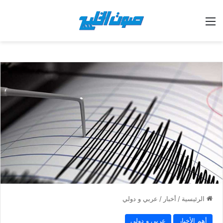
القائمة
الرئيسية
/
أخبار
/
عربي و دولي
أهم الأخبار
عربي و دولي