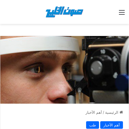
القائمة
الرئيسية
/
أهم الأخبار
أهم الأخبار
طب