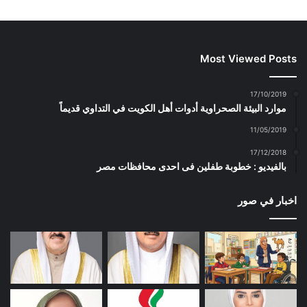
Most Viewed Posts
17/10/2019
موارد البيئة الصحراوية أدوات أهل الكويت في التداوي قديماً
11/05/2019
17/12/2018
بالفيديو : خطوبة طفلين فى احدى محافظات مصر
اخبار في صور