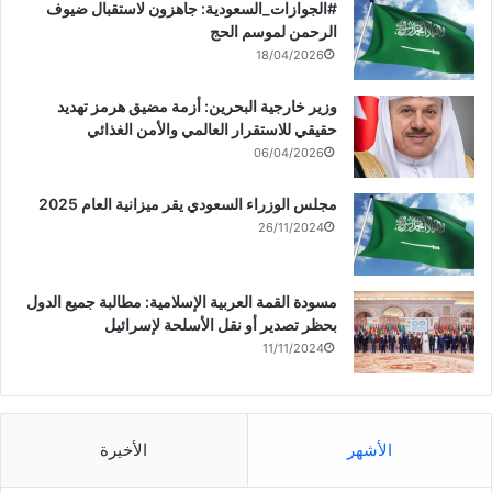
‏‎#الجوازات_السعودية: جاهزون لاستقبال ضيوف
الرحمن لموسم الحج
18/04/2026
وزير خارجية البحرين: أزمة مضيق هرمز تهديد
حقيقي للاستقرار العالمي والأمن الغذائي
06/04/2026
مجلس الوزراء السعودي يقر ميزانية العام 2025
26/11/2024
مسودة القمة العربية الإسلامية: مطالبة جميع الدول
بحظر تصدير أو نقل الأسلحة لإسرائيل
11/11/2024
الأشهر
الأخيرة