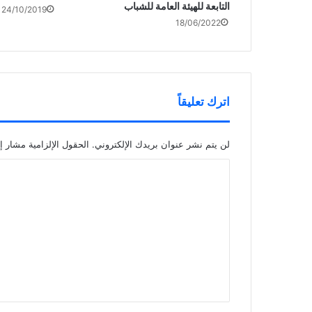
التابعة للهيئة العامة للشباب
24/10/2019
18/06/2022
اترك تعليقاً
لن يتم نشر عنوان بريدك الإلكتروني.
الحقول الإلزامية مشار إل
ا
ل
ت
ع
ل
ي
ق