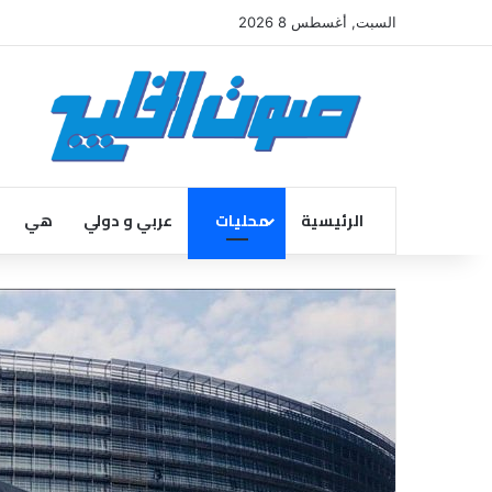
السبت, أغسطس 8 2026
الرئيسية
محليات
عربي و دولي
هي