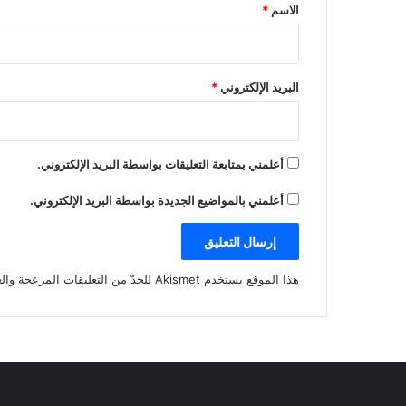
*
الاسم
*
البريد الإلكتروني
*
أعلمني بمتابعة التعليقات بواسطة البريد الإلكتروني.
أعلمني بالمواضيع الجديدة بواسطة البريد الإلكتروني.
هذا الموقع يستخدم Akismet للحدّ من التعليقات المزعجة والغير مرغوبة.