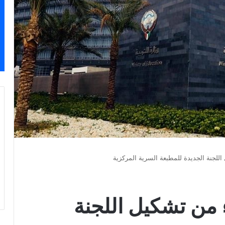
ل اللجنة الجديدة للمطبعة السرية المركزية
اء من تشكيل اللجنة