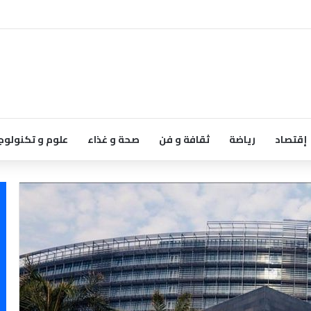
إقتصاد
رياضة
ثقافة و فن
صحة و غذاء
علوم و تكنولوج