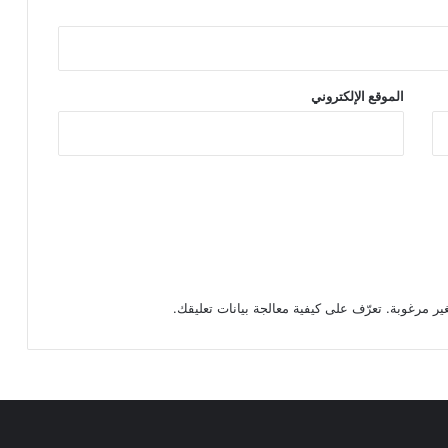
الموقع الإلكتروني
تعرّف على كيفية معالجة بيانات تعليقك
.