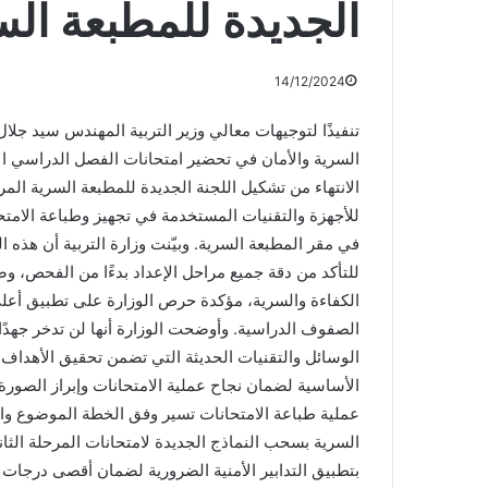
الجديدة للمطبعة الس
14/12/2024
تنفيذًا لتوجيهات معالي وزير التربية المهندس سيد جل
الانتهاء من تشكيل اللجنة الجديدة للمطبعة السرية المرك
للأجهزة والتقنيات المستخدمة في تجهيز وطباعة الامتح
في مقر المطبعة السرية. وبيّنت وزارة التربية أن هذه
للتأكد من دقة جميع مراحل الإعداد بدءًا من الفحص، وص
الكفاءة والسرية، مؤكدة حرص الوزارة على تطبيق أعلى 
الصفوف الدراسية. وأوضحت الوزارة أنها لن تدخر جهدًا 
الوسائل والتقنيات الحديثة التي تضمن تحقيق الأهداف 
الأساسية لضمان نجاح عملية الامتحانات وإبراز الصورة ال
عملية طباعة الامتحانات تسير وفق الخطة الموضوع وا
السرية بسحب النماذج الجديدة لامتحانات المرحلة الثانو
بتطبيق التدابير الأمنية الضرورية لضمان أقصى درجات 