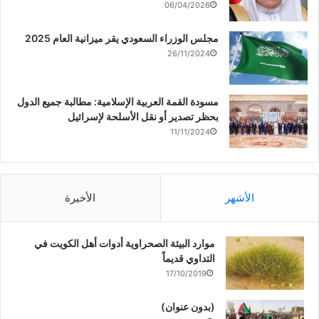
06/04/2026
مجلس الوزراء السعودي يقر ميزانية العام 2025
26/11/2024
مسودة القمة العربية الإسلامية: مطالبة جميع الدول
بحظر تصدير أو نقل الأسلحة لإسرائيل
11/11/2024
الأشهر
الأخيرة
موارد البيئة الصحراوية أدوات أهل الكويت في
التداوي قديماً
17/10/2019
(بدون عنوان)