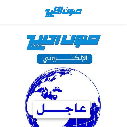
القائمة