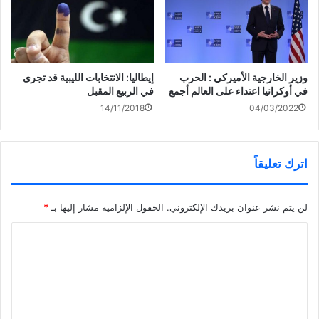
إيطاليا: الانتخابات الليبية قد تجرى
وزير الخارجية الأميركي : الحرب
في الربيع المقبل
في أوكرانيا اعتداء على العالم أجمع
14/11/2018
04/03/2022
اترك تعليقاً
لن يتم نشر عنوان بريدك الإلكتروني.
الحقول الإلزامية مشار إليها بـ
*
ا
ل
ت
ع
ل