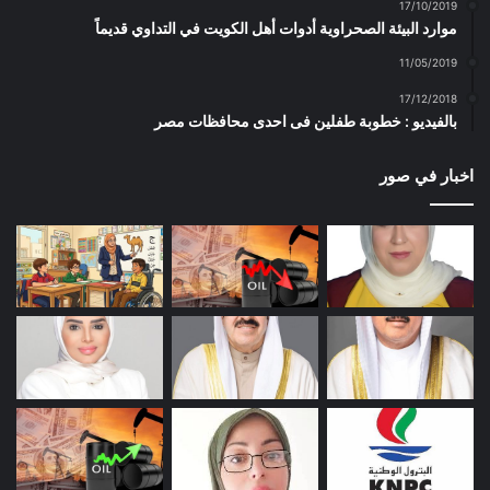
17/10/2019
موارد البيئة الصحراوية أدوات أهل الكويت في التداوي قديماً
11/05/2019
17/12/2018
بالفيديو : خطوبة طفلين فى احدى محافظات مصر
اخبار في صور