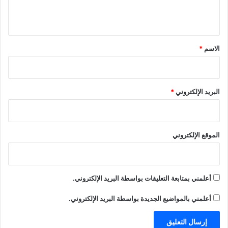
ي
ق
*
الاسم
*
البريد الإلكتروني
*
الموقع الإلكتروني
أعلمني بمتابعة التعليقات بواسطة البريد الإلكتروني.
أعلمني بالمواضيع الجديدة بواسطة البريد الإلكتروني.