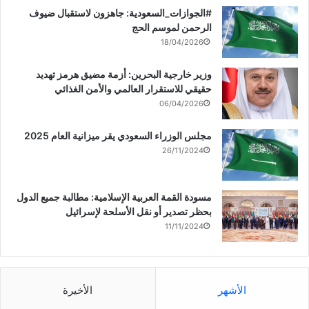
‏‎#الجوازات_السعودية: جاهزون لاستقبال ضيوف
الرحمن لموسم الحج
18/04/2026
وزير خارجية البحرين: أزمة مضيق هرمز تهديد
حقيقي للاستقرار العالمي والأمن الغذائي
06/04/2026
مجلس الوزراء السعودي يقر ميزانية العام 2025
26/11/2024
مسودة القمة العربية الإسلامية: مطالبة جميع الدول
بحظر تصدير أو نقل الأسلحة لإسرائيل
11/11/2024
الأشهر
الأخيرة