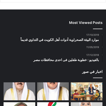
Most Viewed Posts
17/10/2019
موارد البيئة الصحراوية أدوات أهل الكويت في التداوي قديماً
11/05/2019
17/12/2018
بالفيديو : خطوبة طفلين فى احدى محافظات مصر
اخبار في صور