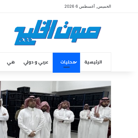
الخميس, أغسطس 6 2026
الرئيسية
محليات
عربي و دولي
هي