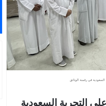
ة السعودية في رقمنة الوثائق
على التجربة السعودية