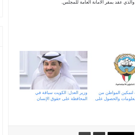
والذي عقد بمقر الامانة العامة للمجلس.
 لتمكين المواطن من
وزير العدل: الكويت سباقة في
لمعلومات والحصول على
المحافظة على حقوق الإنسان
مشاركة عبر البريد
طباعة