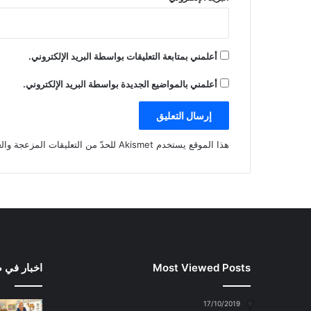
أعلمني بمتابعة التعليقات بواسطة البريد الإلكتروني.
أعلمني بالمواضيع الجديدة بواسطة البريد الإلكتروني.
هذا الموقع يستخدم Akismet للحدّ من التعليقات المزعجة والغير مرغوبة.
Most Viewed Posts
اخبار في 
17/10/2019