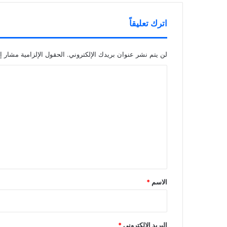
اترك تعليقاً
لن يتم نشر عنوان بريدك الإلكتروني.
الحقول الإلزامية مشار إل
ا
ل
ت
ع
ل
ي
ق
*
الاسم
*
البريد الإلكتروني
*