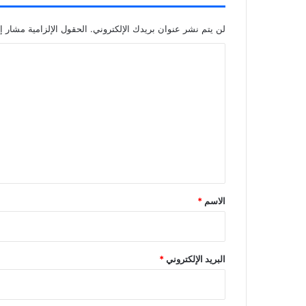
لن يتم نشر عنوان بريدك الإلكتروني.
الحقول الإلزامية مشار إل
ا
ل
ت
ع
ل
ي
ق
*
الاسم
*
البريد الإلكتروني
*