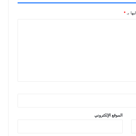
يها بـ
*
الموقع الإلكتروني