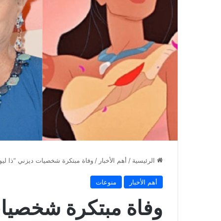
الرئيسية
/
أهم الأخبار
/
وفاة مبتكرة شخصيات ديزني “ذا ليون
أهم الأخبار
منوعات
وفاة مبتكرة شخصيات 