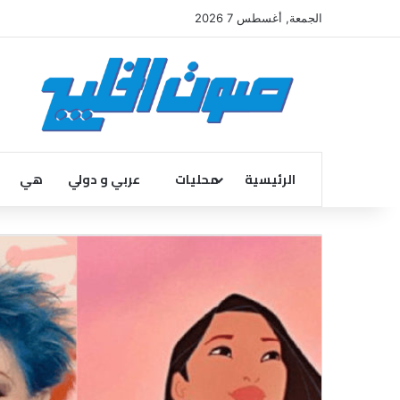
الجمعة, أغسطس 7 2026
الرئيسية
محليات
عربي و دولي
هي