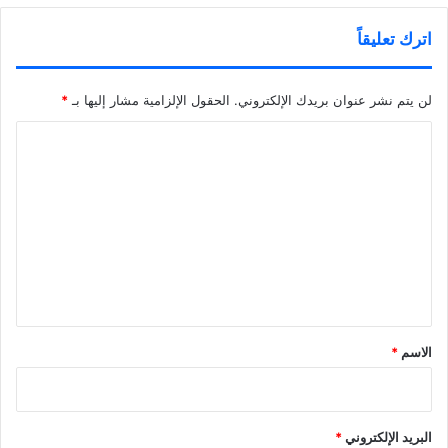
اترك تعليقاً
لن يتم نشر عنوان بريدك الإلكتروني.
الحقول الإلزامية مشار إليها بـ
*
ا
ل
ت
ع
ل
ي
ق
*
الاسم
*
البريد الإلكتروني
*