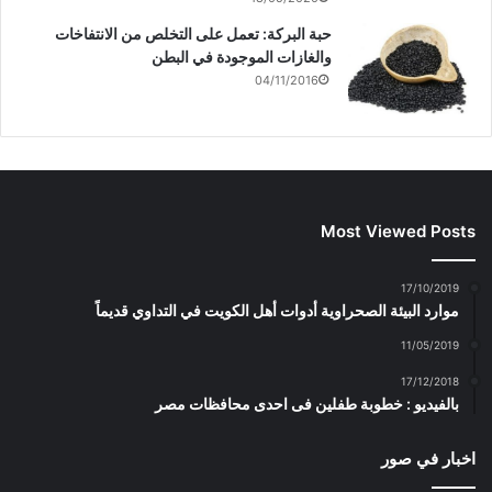
حبة البركة: تعمل على التخلص من الانتفاخات
والغازات الموجودة في البطن
04/11/2016
Most Viewed Posts
17/10/2019
موارد البيئة الصحراوية أدوات أهل الكويت في التداوي قديماً
11/05/2019
17/12/2018
بالفيديو : خطوبة طفلين فى احدى محافظات مصر
اخبار في صور