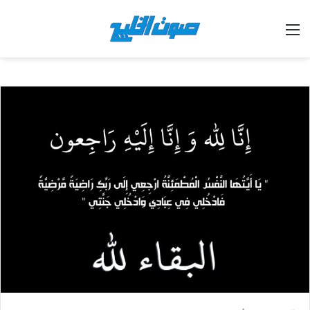
القائمة