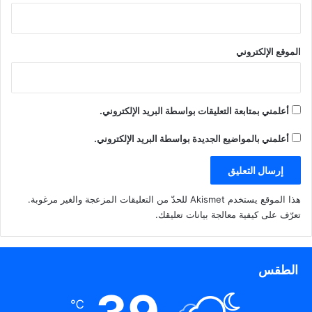
الموقع الإلكتروني
أعلمني بمتابعة التعليقات بواسطة البريد الإلكتروني.
أعلمني بالمواضيع الجديدة بواسطة البريد الإلكتروني.
هذا الموقع يستخدم Akismet للحدّ من التعليقات المزعجة والغير مرغوبة.
تعرّف على كيفية معالجة بيانات تعليقك
.
الطقس
℃