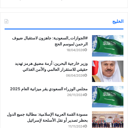
الخليج
‏‎#الجوازات_السعودية: جاهزون لاستقبال ضيوف
الرحمن لموسم الحج
18/04/2026
وزير خارجية البحرين: أزمة مضيق هرمز تهديد
حقيقي للاستقرار العالمي والأمن الغذائي
06/04/2026
مجلس الوزراء السعودي يقر ميزانية العام 2025
26/11/2024
مسودة القمة العربية الإسلامية: مطالبة جميع الدول
بحظر تصدير أو نقل الأسلحة لإسرائيل
11/11/2024