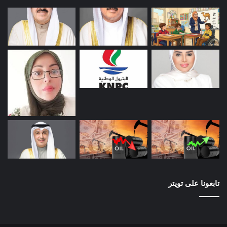
تابعونا على تويتر