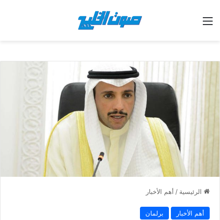
القائمة
الرئيسية
/
أهم الأخبار
أهم الأخبار
برلمان