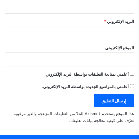
البريد الإلكتروني
*
الموقع الإلكتروني
أعلمني بمتابعة التعليقات بواسطة البريد الإلكتروني.
أعلمني بالمواضيع الجديدة بواسطة البريد الإلكتروني.
هذا الموقع يستخدم Akismet للحدّ من التعليقات المزعجة والغير مرغوبة.
تعرّف على كيفية معالجة بيانات تعليقك
.