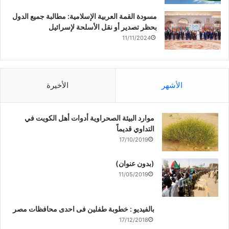
مسودة القمة العربية الإسلامية: مطالبة جميع الدول
بحظر تصدير أو نقل الأسلحة لإسرائيل
11/11/2024
الأشهر
الأخيرة
موارد البيئة الصحراوية أدوات أهل الكويت في
التداوي قديماً
17/10/2019
(بدون عنوان)
11/05/2019
بالفيديو : خطوبة طفلين فى احدى محافظات مصر
17/12/2018