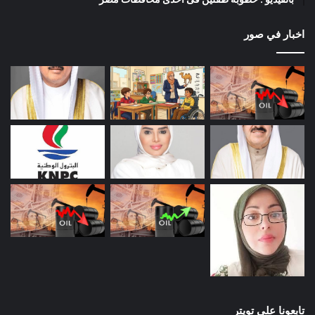
اخبار في صور
تابعونا على تويتر