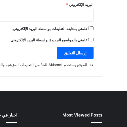
البريد الإلكتروني
*
أعلمني بمتابعة التعليقات بواسطة البريد الإلكتروني.
أعلمني بالمواضيع الجديدة بواسطة البريد الإلكتروني.
هذا الموقع يستخدم Akismet للحدّ من التعليقات المزعجة والغير مرغوبة.
Most Viewed Posts
اخبار في 