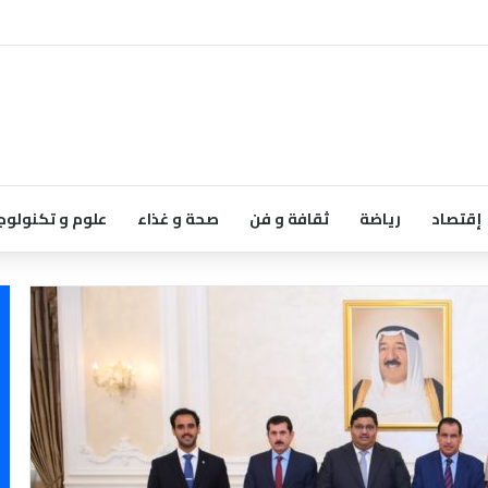
إقتصاد
رياضة
ثقافة و فن
صحة و غذاء
علوم و تكنولوج