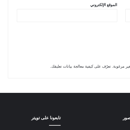
الموقع الإلكتروني
تعرّف على كيفية معالجة بيانات تعليقك
.
صور
تابعونا على تويتر