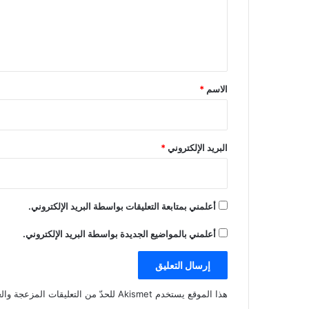
ع
ل
ي
ق
*
الاسم
*
البريد الإلكتروني
*
أعلمني بمتابعة التعليقات بواسطة البريد الإلكتروني.
أعلمني بالمواضيع الجديدة بواسطة البريد الإلكتروني.
هذا الموقع يستخدم Akismet للحدّ من التعليقات المزعجة والغير مرغوبة.