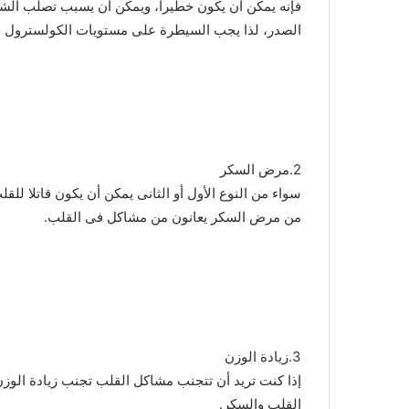
فإنه يمكن أن يكون خطيرا، ويمكن أن يسبب تصلب الشرا
الصدر، لذا يجب السيطرة على مستويات الكولسترول ف
2.مرض السكر
من مرض السكر يعانون من مشاكل فى القلب.
3.زيادة الوزن
إذا كنت تريد أن تتجنب مشاكل القلب تجنب زيادة الوز
القلب والسكر.