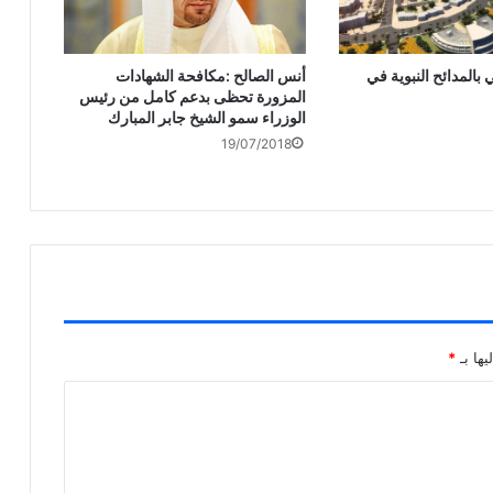
بالمدائح النبوية في
أنس الصالح :مكافحة الشهادات
المزورة تحظى بدعم كامل من رئيس
الوزراء سمو الشيخ جابر المبارك
19/07/2018
يها بـ
*