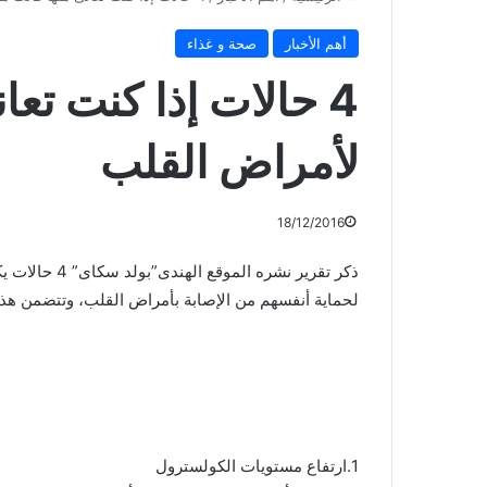
أهم الأخبار
صحة و غذاء
4 حالات إذا كنت تع
لأمراض القلب
18/12/2016
ذكر تقرير نشر
لحماية أنفسهم من الإصابة بأمراض القلب، وتتضمن هذه 
1.ارتفاع مستويات الكولسترول