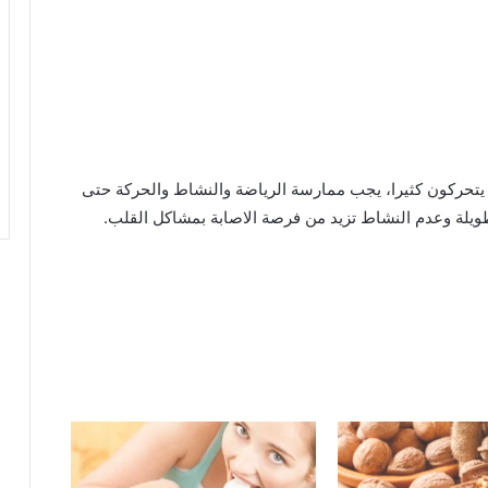
 يتحركون كثيرا، يجب ممارسة الرياضة والنشاط والحركة حتى
لة وعدم النشاط تزيد من فرصة الاصابة بمشاكل القلب.