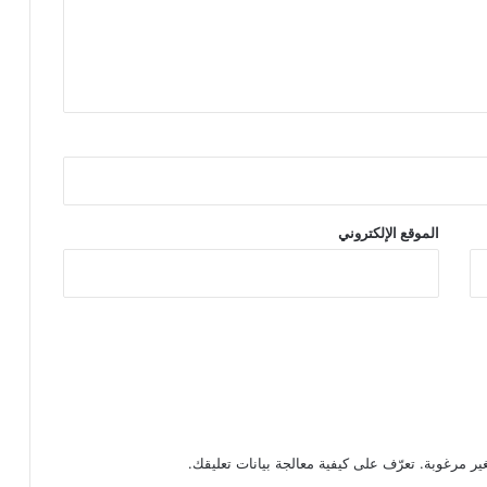
الموقع الإلكتروني
تعرّف على كيفية معالجة بيانات تعليقك
.