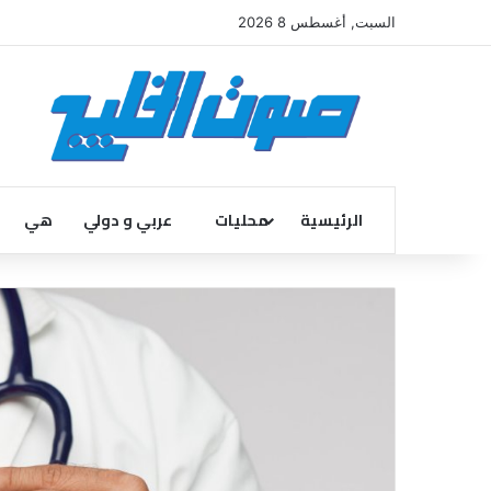
السبت, أغسطس 8 2026
الرئيسية
محليات
عربي و دولي
هي