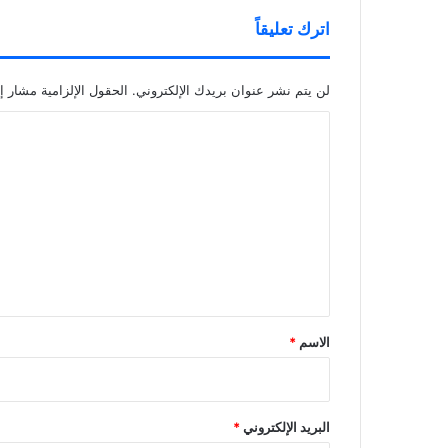
اترك تعليقاً
لن يتم نشر عنوان بريدك الإلكتروني.
الحقول الإلزامية مشار إل
ا
ل
ت
ع
ل
ي
ق
*
الاسم
*
البريد الإلكتروني
*