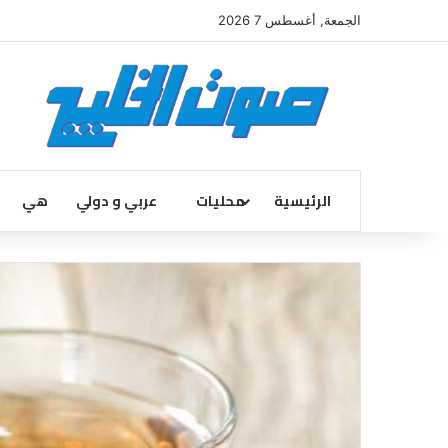
الجمعة, أغسطس 7 2026
الرئيسية
محليات
عربي و دولي
هي