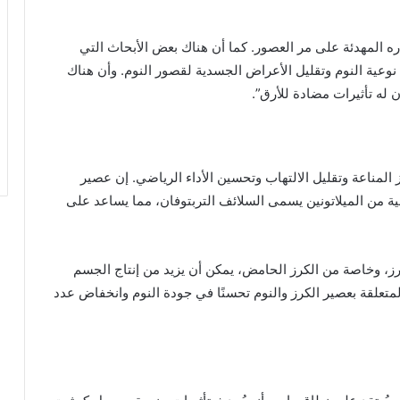
ره المهدئة على مر العصور. كما أن هناك بعض الأبحاث التي
نوعية النوم وتقليل الأعراض الجسدية لقصور النوم. وأن هناك
 له تأثيرات مضادة للأرق”.
ز المناعة وتقليل الالتهاب وتحسين الأداء الرياضي. إن عصير
ة من الميلاتونين يسمى السلائف التربتوفان، مما يساعد على
، وخاصة من الكرز الحامض، يمكن أن يزيد من إنتاج الجسم
لمتعلقة بعصير الكرز والنوم تحسنًا في جودة النوم وانخفاض عدد