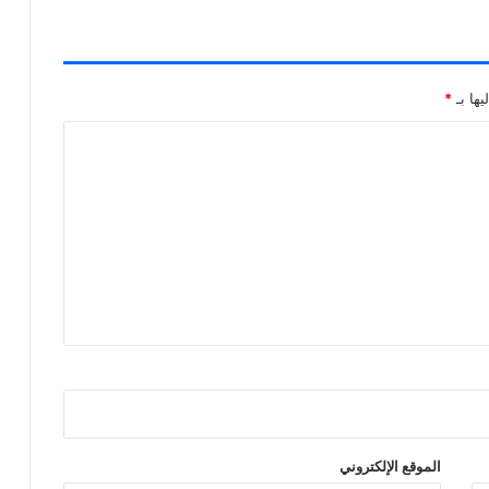
يها بـ
*
الموقع الإلكتروني