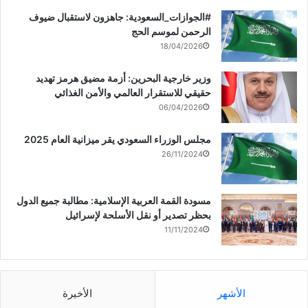
‏‎#الجوازات_السعودية: جاهزون لاستقبال ضيوف
الرحمن لموسم الحج
18/04/2026
وزير خارجية البحرين: أزمة مضيق هرمز تهديد
حقيقي للاستقرار العالمي والأمن الغذائي
06/04/2026
مجلس الوزراء السعودي يقر ميزانية العام 2025
26/11/2024
مسودة القمة العربية الإسلامية: مطالبة جميع الدول
بحظر تصدير أو نقل الأسلحة لإسرائيل
11/11/2024
الأشهر
الأخيرة