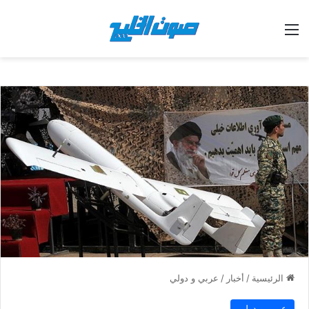
القائمة
الرئيسية
/
أخبار
/
عربي و دولي
عربي و دولي