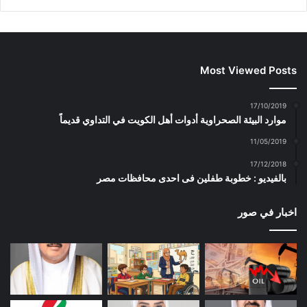
Most Viewed Posts
17/10/2019
موارد البيئة الصحراوية أدوات أهل الكويت في التداوي قديماً
11/05/2019
17/12/2018
بالفيديو : خطوبة طفلين فى احدى محافظات مصر
اخبار في صور