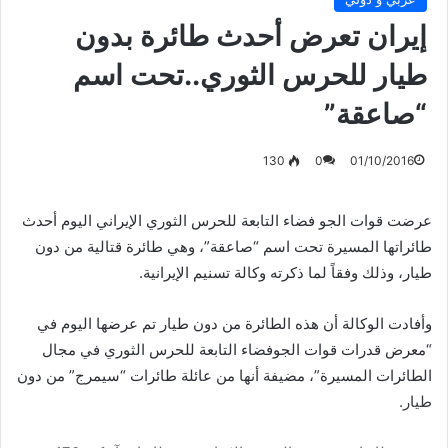
إيران تعرض أحدث طائرة بدون
طيار للحرس الثوري..تحت اسم
“صاعقة”
130
0
01/10/2016
عرضت قوات الجو فضاء التابعة للحرس الثوري الإيراني اليوم أحدث
طائراتها المسيرة تحت اسم “صاعقة”، وهي طائرة قتالية من دون
طيار، وذلك وفقاً لما ذكرته وكالة تسنيم الإيرانية.
وأفادت الوكالة أن هذه الطائرة من دون طيار تم عرضها اليوم في
“معرض قدرات قوات الجوفضاء التابعة للحرس الثوري في مجال
الطائرات المسيرة”، مضيفة أنها من عائلة طائرات “سيمرج” من دون
طيار.