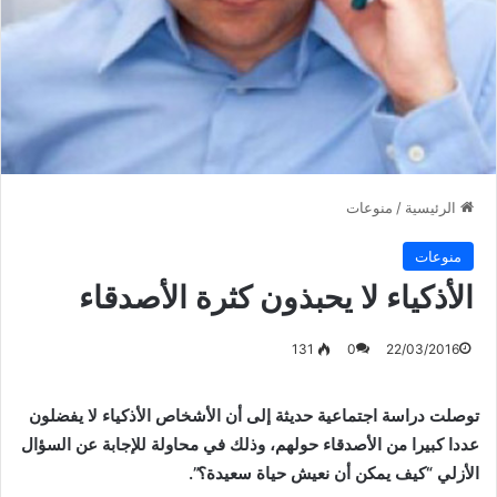
الرئيسية
/
منوعات
منوعات
الأذكياء لا يحبذون كثرة الأصدقاء‎
131
0
22/03/2016
توصلت دراسة اجتماعية حديثة إلى أن الأشخاص الأذكياء لا يفضلون
عددا كبيرا من الأصدقاء حولهم، وذلك في محاولة للإجابة عن السؤال
الأزلي “كيف يمكن أن نعيش حياة سعيدة؟”.