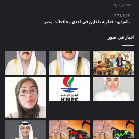
11/05/2019
17/12/2018
بالفيديو : خطوبة طفلين فى احدى محافظات مصر
اخبار في صور