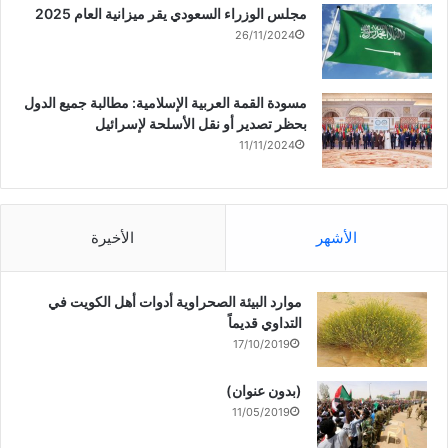
مجلس الوزراء السعودي يقر ميزانية العام 2025
26/11/2024
مسودة القمة العربية الإسلامية: مطالبة جميع الدول
بحظر تصدير أو نقل الأسلحة لإسرائيل
11/11/2024
الأشهر
الأخيرة
موارد البيئة الصحراوية أدوات أهل الكويت في
التداوي قديماً
17/10/2019
(بدون عنوان)
11/05/2019