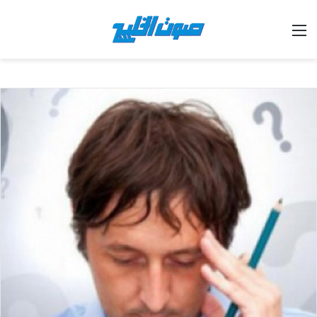
القائمة