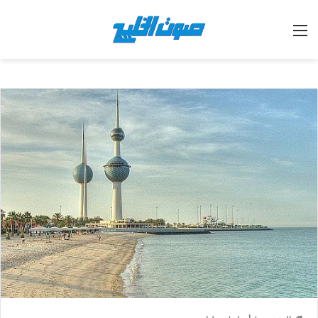
القائمة