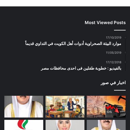
Most Viewed Posts
17/10/2019
موارد البيئة الصحراوية أدوات أهل الكويت في التداوي قديماً
11/05/2019
17/12/2018
بالفيديو : خطوبة طفلين فى احدى محافظات مصر
اخبار في صور