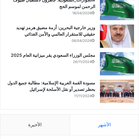
الرحمن لموسم الحج
18/04/2026
وزير خارجية البحرين: أزمة مضيق هرمز تهديد
حقيقي للاستقرار العالمي والأمن الغذائي
06/04/2026
مجلس الوزراء السعودي يقر ميزانية العام 2025
26/11/2024
مسودة القمة العربية الإسلامية: مطالبة جميع الدول
بحظر تصدير أو نقل الأسلحة لإسرائيل
11/11/2024
الأشهر
الأخيرة