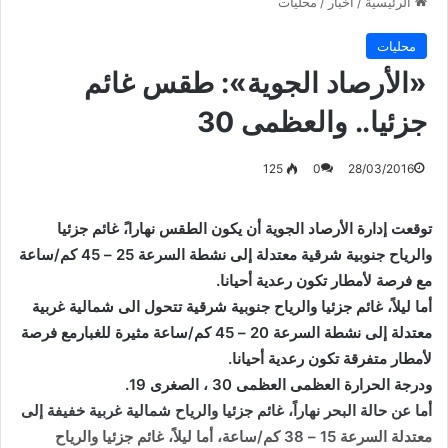
الرئيسية
/
أخبار
/
محليات
محليات
«الأرصاد الجوية»: طقس غائم
جزئيا.. والعظمى 30
125
0
28/03/2016
توقعت إدارة الأرصاد الجوية أن يكون الطقس نهارا،ً غائم جزئيا
والرياح جنوبية شرقية معتدلة إلى نشطة السرعة 25 – 45 كم/ساعة
مع فرصة لأمطار تكون رعدية أحيانا.
أما ليلاً، غائم جزئيا والرياح جنوبية شرقية تتحول الى شمالية غربية
معتدلة إلى نشطة السرعة 20 – 45 كم/ساعة مثيرة للغبارمع فرصة
لأمطار متفرقة تكون رعدية أحيانا.
ودرجة الحرارة العظمى العظمى 30 ، الصغرى 19.
أما عن حالة البحر نهاراً، غائم جزئيا والرياح شمالية غربية خفيفة إلى
معتدلة السرعة 15 – 38 كم/ساعة، أما ليلاً، غائم جزئيا والرياح