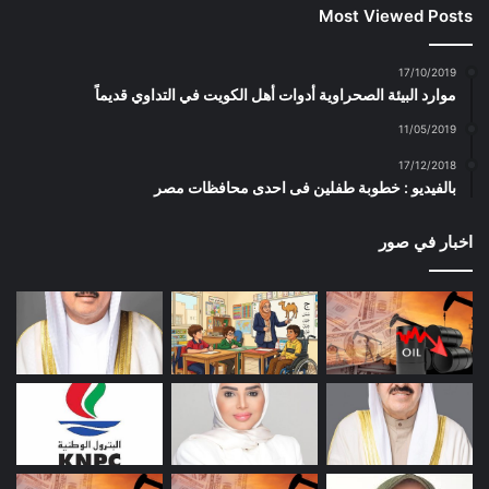
Most Viewed Posts
17/10/2019
موارد البيئة الصحراوية أدوات أهل الكويت في التداوي قديماً
11/05/2019
17/12/2018
بالفيديو : خطوبة طفلين فى احدى محافظات مصر
اخبار في صور