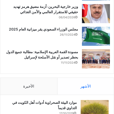
وزير خارجية البحرين: أزمة مضيق هرمز تهديد
حقيقي للاستقرار العالمي والأمن الغذائي
06/04/2026
مجلس الوزراء السعودي يقر ميزانية العام 2025
26/11/2024
مسودة القمة العربية الإسلامية: مطالبة جميع الدول
بحظر تصدير أو نقل الأسلحة لإسرائيل
11/11/2024
الأشهر
الأخيرة
موارد البيئة الصحراوية أدوات أهل الكويت في
التداوي قديماً
17/10/2019