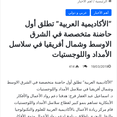
الرئيسية
/
أهم الأخبار
أهم الأخبار
عربي و دولي
“الأكاديمية العربية” تطلق أول
حاضنة متخصصة في الشرق
الاوسط وشمال أفريقيا في سلاسل
الأمداد واللوجستيات
414
1
19/03/2019
“الأكاديمية العربية” تطلق أول حاضنة متخصصة في الشرق الاوسط
وشمال أفريقيا في سلاسل الأمداد واللوجستيات
د. اسماعيل عبد الغفار فرج: هدفنا دعم رواد الأعمال والأفكار
الأبتكارية تساهم بنمو كبير لقطاع سلاسل الأمداد واللوجستيات
قام مركز ريادة الأعمال بالأكاديمية العربية للعلوم والتكنولوجيا
والنقل البحري بإطلاق برنامج لدعم رواد الأعمال وذوي الأفكار