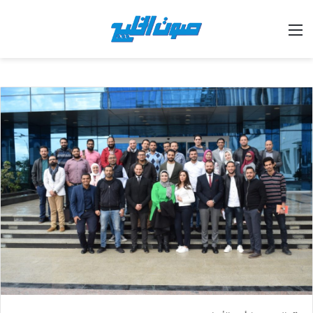
القائمة