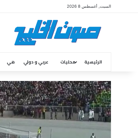
السبت, أغسطس 8 2026
الرئيسية
محليات
عربي و دولي
هي