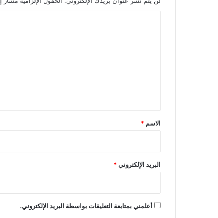
لن يتم نشر عنوان بريدك الإلكتروني.
الحقول الإلزامية مشار إل
ا
ل
ت
ع
ل
ي
ق
*
الاسم
*
البريد الإلكتروني
*
أعلمني بمتابعة التعليقات بواسطة البريد الإلكتروني.