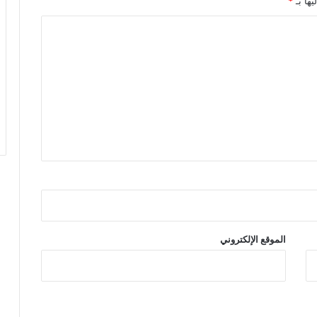
يها بـ
*
الموقع الإلكتروني