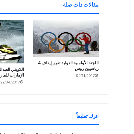
ة
مقالات ذات صلة
)
اللجنة الأولمبية الدولية تقرر إيقاف 4
رياضيين روس
الكويتي العبدا
الإمارات للمار
09/11/2017
22/04/2017
اترك تعليقاً