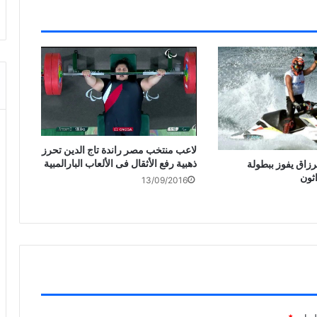
لاعب منتخب مصر راندة تاج الدين تحرز
ذهبية رفع الأثقال فى الألعاب البارالمبية
لرزاق يفوز ببطولة
اثون
13/09/2016