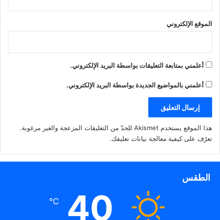
الموقع الإلكتروني
أعلمني بمتابعة التعليقات بواسطة البريد الإلكتروني.
أعلمني بالمواضيع الجديدة بواسطة البريد الإلكتروني.
هذا الموقع يستخدم Akismet للحدّ من التعليقات المزعجة والغير مرغوبة.
تعرّف على كيفية معالجة بيانات تعليقك
.
الطقس
40
℃