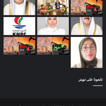
تابعونا على تويتر