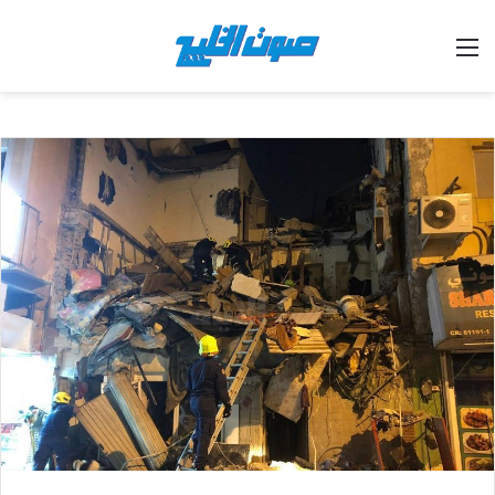
القائمة