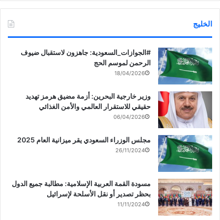
الخليج
‏‎#الجوازات_السعودية: جاهزون لاستقبال ضيوف
الرحمن لموسم الحج
18/04/2026
وزير خارجية البحرين: أزمة مضيق هرمز تهديد
حقيقي للاستقرار العالمي والأمن الغذائي
06/04/2026
مجلس الوزراء السعودي يقر ميزانية العام 2025
26/11/2024
مسودة القمة العربية الإسلامية: مطالبة جميع الدول
بحظر تصدير أو نقل الأسلحة لإسرائيل
11/11/2024