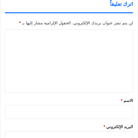
اترك تعليقاً
لن يتم نشر عنوان بريدك الإلكتروني.
الحقول الإلزامية مشار إليها بـ
*
ا
ل
ت
ع
ل
ي
ق
*
الاسم
*
البريد الإلكتروني
*