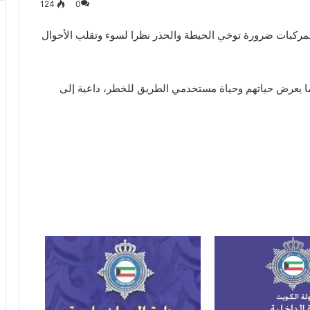
124
0
 المركبات ضرورة توخي الحيطة والحذر نظرا لسوء وتقلب الأحوال
 يعرض حياتهم وحياة مستخدمي الطريق للخطر، داعية إلى