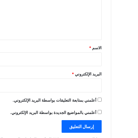
ع
ل
ي
ق
*
الاسم
*
البريد الإلكتروني
*
أعلمني بمتابعة التعليقات بواسطة البريد الإلكتروني.
أعلمني بالمواضيع الجديدة بواسطة البريد الإلكتروني.