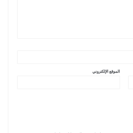
الموقع الإلكتروني