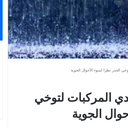
وخي الحذر نظرا لسوء الأحوال الجوية
دي المركبات لتوخي
حوال الجوية