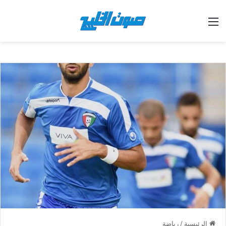
القائمة
الرئيسية
/
رياضة