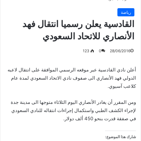
رياضة
القادسية يعلن رسميا انتقال فهد
الأنصاري للاتحاد السعودي
123
0
28/06/2016
أعلن نادي القادسية عبر موقعه الرسمي الموافقة على انتقال لاعبه
الدولي فهد الأنصاري الى صفوف نادي الاتحاد السعودي لمدة عام
كلاعب آسيوي.
ومن المقرر أن يغادر الأنصاري اليوم الثلاثاء متوجها الى مدينة جدة
لإجراء الكشف الطبي واستكمال إجراءات انتقاله للنادي السعودي
في صفقة قدرت بنحو 450 ألف دولار.
شارك هذا الموضوع: