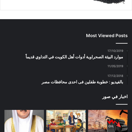
Most Viewed Posts
17/10/2019
موارد البيئة الصحراوية أدوات أهل الكويت في التداوي قديماً
11/05/2019
17/12/2018
بالفيديو : خطوبة طفلين فى احدى محافظات مصر
اخبار في صور