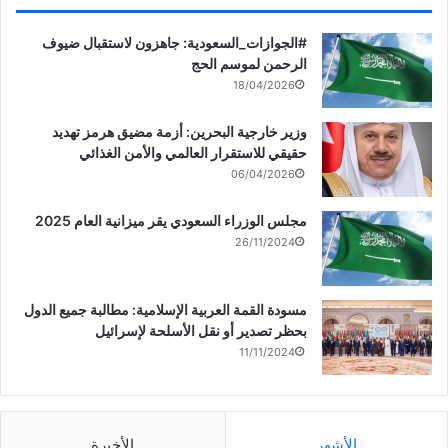
‏‎#الجوازات_السعودية: جاهزون لاستقبال ضيوف
الرحمن لموسم الحج
18/04/2026
وزير خارجية البحرين: أزمة مضيق هرمز تهديد
حقيقي للاستقرار العالمي والأمن الغذائي
06/04/2026
مجلس الوزراء السعودي يقر ميزانية العام 2025
26/11/2024
مسودة القمة العربية الإسلامية: مطالبة جميع الدول
بحظر تصدير أو نقل الأسلحة لإسرائيل
11/11/2024
الأشهر
الأخيرة