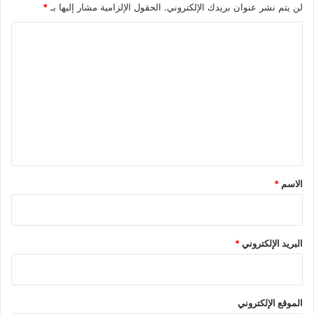
لن يتم نشر عنوان بريدك الإلكتروني.
الحقول الإلزامية مشار إليها بـ
*
ا
ل
ت
ع
ل
ي
ق
*
الاسم
*
البريد الإلكتروني
*
الموقع الإلكتروني