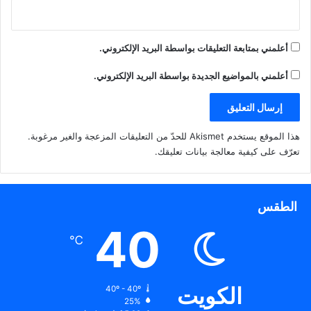
أعلمني بمتابعة التعليقات بواسطة البريد الإلكتروني.
أعلمني بالمواضيع الجديدة بواسطة البريد الإلكتروني.
هذا الموقع يستخدم Akismet للحدّ من التعليقات المزعجة والغير مرغوبة.
تعرّف على كيفية معالجة بيانات تعليقك
.
الطقس
40
℃
الكويت
40º - 40º
25%