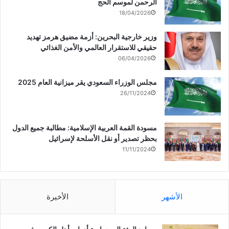
الرحمن لموسم الحج
18/04/2026
وزير خارجية البحرين: أزمة مضيق هرمز تهديد
حقيقي للاستقرار العالمي والأمن الغذائي
06/04/2026
مجلس الوزراء السعودي يقر ميزانية العام 2025
26/11/2024
مسودة القمة العربية الإسلامية: مطالبة جميع الدول
بحظر تصدير أو نقل الأسلحة لإسرائيل
11/11/2024
الأشهر
الأخيرة