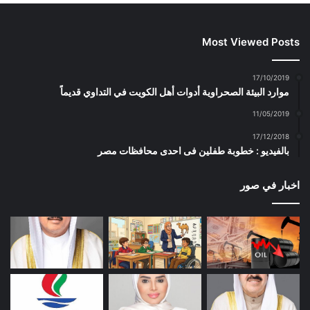
Most Viewed Posts
17/10/2019
موارد البيئة الصحراوية أدوات أهل الكويت في التداوي قديماً
11/05/2019
17/12/2018
بالفيديو : خطوبة طفلين فى احدى محافظات مصر
اخبار في صور