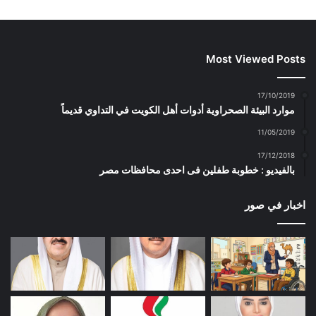
Most Viewed Posts
17/10/2019
موارد البيئة الصحراوية أدوات أهل الكويت في التداوي قديماً
11/05/2019
17/12/2018
بالفيديو : خطوبة طفلين فى احدى محافظات مصر
اخبار في صور