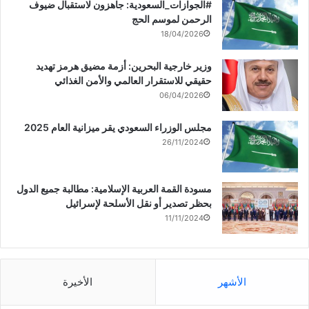
‏‎#الجوازات_السعودية: جاهزون لاستقبال ضيوف
الرحمن لموسم الحج
18/04/2026
وزير خارجية البحرين: أزمة مضيق هرمز تهديد
حقيقي للاستقرار العالمي والأمن الغذائي
06/04/2026
مجلس الوزراء السعودي يقر ميزانية العام 2025
26/11/2024
مسودة القمة العربية الإسلامية: مطالبة جميع الدول
بحظر تصدير أو نقل الأسلحة لإسرائيل
11/11/2024
الأشهر
الأخيرة