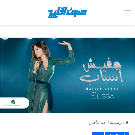
القائمة
الرئيسية
/
أهم الأخبار