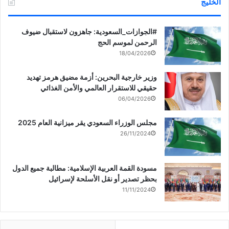
الخليج
‏‎#الجوازات_السعودية: جاهزون لاستقبال ضيوف
الرحمن لموسم الحج
18/04/2026
وزير خارجية البحرين: أزمة مضيق هرمز تهديد
حقيقي للاستقرار العالمي والأمن الغذائي
06/04/2026
مجلس الوزراء السعودي يقر ميزانية العام 2025
26/11/2024
مسودة القمة العربية الإسلامية: مطالبة جميع الدول
بحظر تصدير أو نقل الأسلحة لإسرائيل
11/11/2024