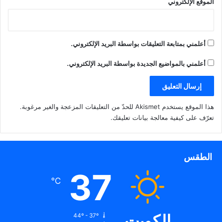
الموقع الإلكتروني
أعلمني بمتابعة التعليقات بواسطة البريد الإلكتروني.
أعلمني بالمواضيع الجديدة بواسطة البريد الإلكتروني.
هذا الموقع يستخدم Akismet للحدّ من التعليقات المزعجة والغير مرغوبة.
تعرّف على كيفية معالجة بيانات تعليقك
.
الطقس
37
℃
الكويت
44º - 37º