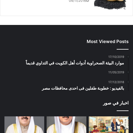
04/11/2016
Most Viewed Posts
17/10/2019
موارد البيئة الصحراوية أدوات أهل الكويت في التداوي قديماً
11/05/2019
17/12/2018
بالفيديو : خطوبة طفلين فى احدى محافظات مصر
اخبار في صور