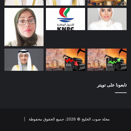
تابعونا على تويتر
مجلة صوت الخليج © 2026، جميع الحقوق محفوظة |