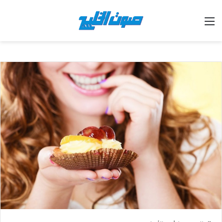
القائمة