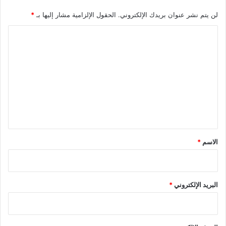
لن يتم نشر عنوان بريدك الإلكتروني.
الحقول الإلزامية مشار إليها بـ
*
ا
ل
ت
ع
ل
ي
ق
*
الاسم
*
البريد الإلكتروني
*