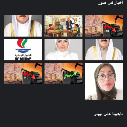
اخبار في صور
تابعونا على تويتر