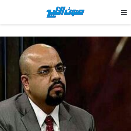
القائمة