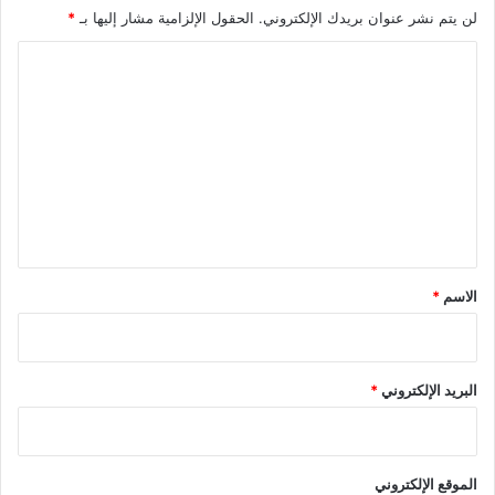
لن يتم نشر عنوان بريدك الإلكتروني.
الحقول الإلزامية مشار إليها بـ
*
ا
ل
ت
ع
ل
ي
ق
*
الاسم
*
البريد الإلكتروني
*
الموقع الإلكتروني