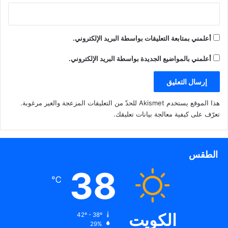
أعلمني بمتابعة التعليقات بواسطة البريد الإلكتروني.
أعلمني بالمواضيع الجديدة بواسطة البريد الإلكتروني.
هذا الموقع يستخدم Akismet للحدّ من التعليقات المزعجة والغير مرغوبة.
تعرّف على كيفية معالجة بيانات تعليقك
.
الطقس
38
℃
الكويت
42º - 38º
29%