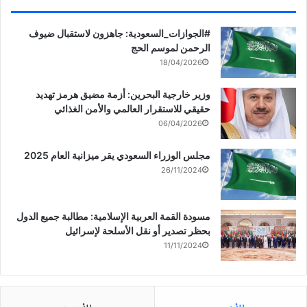
‏‎#الجوازات_السعودية: جاهزون لاستقبال ضيوف
الرحمن لموسم الحج
18/04/2026
وزير خارجية البحرين: أزمة مضيق هرمز تهديد
حقيقي للاستقرار العالمي والأمن الغذائي
06/04/2026
مجلس الوزراء السعودي يقر ميزانية العام 2025
26/11/2024
مسودة القمة العربية الإسلامية: مطالبة جميع الدول
بحظر تصدير أو نقل الأسلحة لإسرائيل
11/11/2024