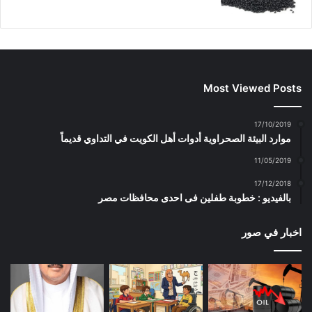
Most Viewed Posts
17/10/2019
موارد البيئة الصحراوية أدوات أهل الكويت في التداوي قديماً
11/05/2019
17/12/2018
بالفيديو : خطوبة طفلين فى احدى محافظات مصر
اخبار في صور