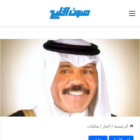
القائمة
الرئيسية
/
أخبار
/
محليات
أهم الأخبار
محليات