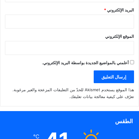
البريد الإلكتروني
*
الموقع الإلكتروني
أعلمني بالمواضيع الجديدة بواسطة البريد الإلكتروني.
هذا الموقع يستخدم Akismet للحدّ من التعليقات المزعجة والغير مرغوبة.
تعرّف على كيفية معالجة بيانات تعليقك
.
الطقس
℃