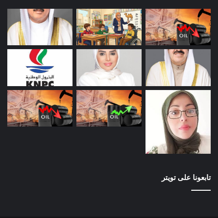
تابعونا على تويتر