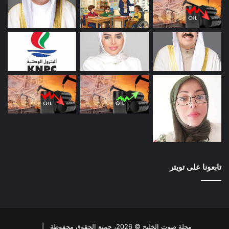
تابعونا على تويتر
مجلة صوت الخليج © 2026، جميع الحقوق محفوظة |