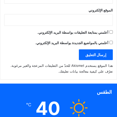
الموقع الإلكتروني
أعلمني بمتابعة التعليقات بواسطة البريد الإلكتروني.
أعلمني بالمواضيع الجديدة بواسطة البريد الإلكتروني.
هذا الموقع يستخدم Akismet للحدّ من التعليقات المزعجة والغير مرغوبة.
تعرّف على كيفية معالجة بيانات تعليقك
.
الطقس
40
℃