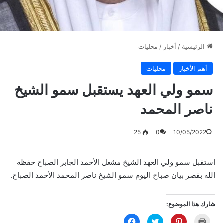
الرئيسية
/
أخبار
/
محليات
أهم الأخبار
محليات
سمو ولي العهد يستقبل سمو الشيخ
ناصر المحمد
25
0
10/05/2022
استقبل سمو ولي العهد الشيخ مشعل الأحمد الجابر الصباح حفظه
الله بقصر بيان صباح اليوم سمو الشيخ ناصر المحمد الأحمد الصباح.
شارك هذا الموضوع:
ا
ا
ا
ا