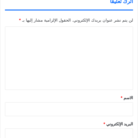
اترك تعليقاً
لن يتم نشر عنوان بريدك الإلكتروني.
الحقول الإلزامية مشار إليها بـ
*
ا
ل
ت
ع
ل
ي
ق
*
الاسم
*
البريد الإلكتروني
*