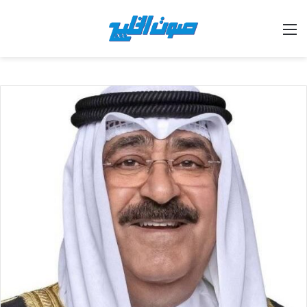
القائمة