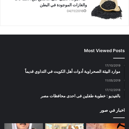
والغازات الموجودة في البطن
04/11/2016
Most Viewed Posts
17/10/2019
موارد البيئة الصحراوية أدوات أهل الكويت في التداوي قديماً
11/05/2019
17/12/2018
بالفيديو : خطوبة طفلين فى احدى محافظات مصر
اخبار في صور