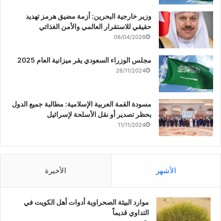
وزير خارجية البحرين: أزمة مضيق هرمز تهديد
حقيقي للاستقرار العالمي والأمن الغذائي
06/04/2026
مجلس الوزراء السعودي يقر ميزانية العام 2025
26/11/2024
مسودة القمة العربية الإسلامية: مطالبة جميع الدول
بحظر تصدير أو نقل الأسلحة لإسرائيل
11/11/2024
الأشهر
الأخيرة
موارد البيئة الصحراوية أدوات أهل الكويت في
التداوي قديماً