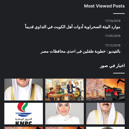
Most Viewed Posts
17/10/2019
موارد البيئة الصحراوية أدوات أهل الكويت في التداوي قديماً
11/05/2019
17/12/2018
بالفيديو : خطوبة طفلين فى احدى محافظات مصر
اخبار في صور