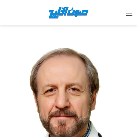
القائمة