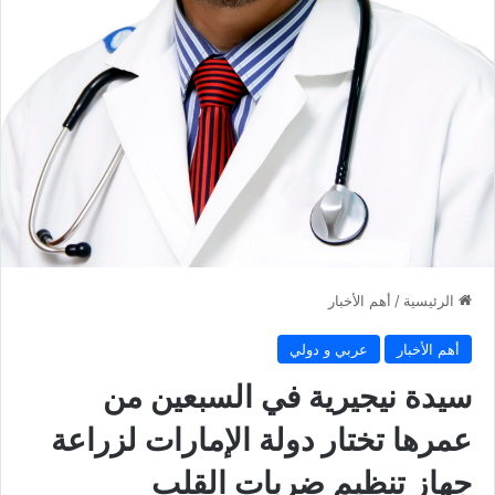
الرئيسية
/
أهم الأخبار
أهم الأخبار
عربي و دولي
سيدة نيجيرية في السبعين من
عمرها تختار دولة الإمارات لزراعة
جهاز تنظيم ضربات القلب