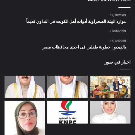
17/10/2019
موارد البيئة الصحراوية أدوات أهل الكويت في التداوي قديماً
11/05/2019
17/12/2018
بالفيديو : خطوبة طفلين فى احدى محافظات مصر
اخبار في صور