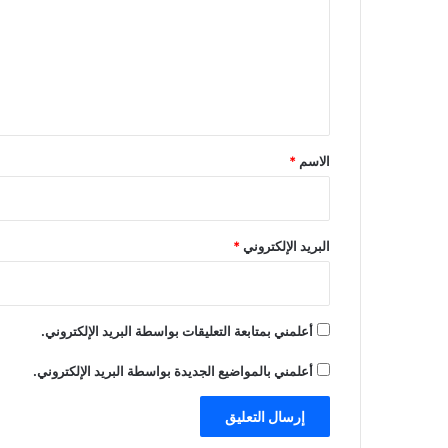
ت
ع
ل
ي
ق
*
الاسم
*
البريد الإلكتروني
*
أعلمني بمتابعة التعليقات بواسطة البريد الإلكتروني.
أعلمني بالمواضيع الجديدة بواسطة البريد الإلكتروني.