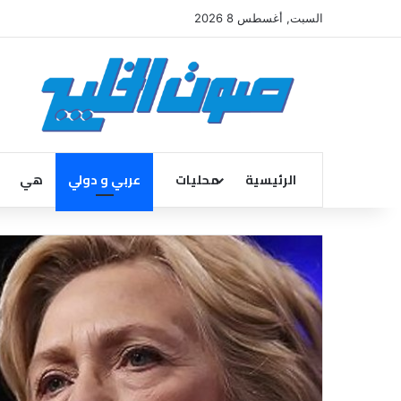
السبت, أغسطس 8 2026
الرئيسية
محليات
عربي و دولي
هي