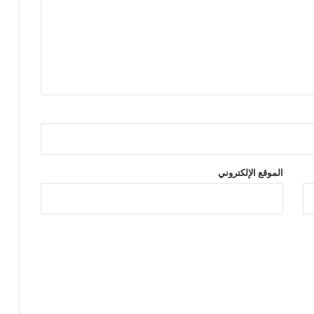
الموقع الإلكتروني