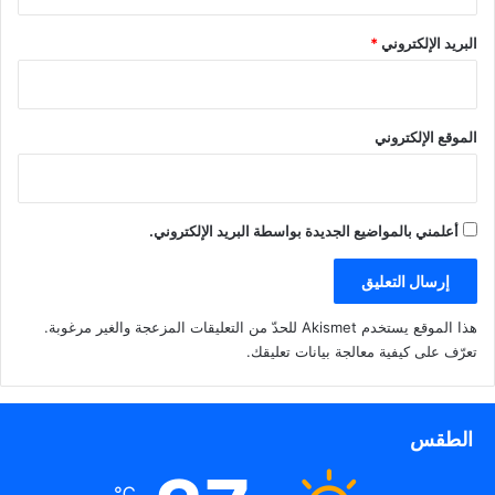
البريد الإلكتروني
*
الموقع الإلكتروني
أعلمني بالمواضيع الجديدة بواسطة البريد الإلكتروني.
هذا الموقع يستخدم Akismet للحدّ من التعليقات المزعجة والغير مرغوبة.
تعرّف على كيفية معالجة بيانات تعليقك
.
الطقس
℃