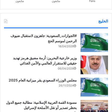
Fans
متابعون
متابعون
الخليج
‏‎#الجوازات_السعودية: جاهزون لاستقبال ضيوف
الرحمن لموسم الحج
18/04/2026
وزير خارجية البحرين: أزمة مضيق هرمز تهديد
حقيقي للاستقرار العالمي والأمن الغذائي
06/04/2026
مجلس الوزراء السعودي يقر ميزانية العام 2025
26/11/2024
مسودة القمة العربية الإسلامية: مطالبة جميع الدول
بحظر تصدير أو نقل الأسلحة لإسرائيل