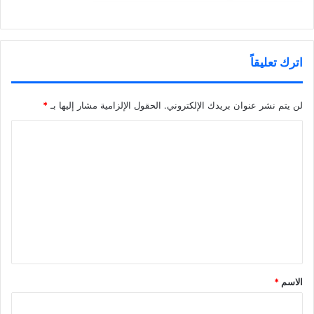
اترك تعليقاً
لن يتم نشر عنوان بريدك الإلكتروني.
الحقول الإلزامية مشار إليها بـ
*
ا
ل
ت
ع
ل
ي
ق
*
الاسم
*