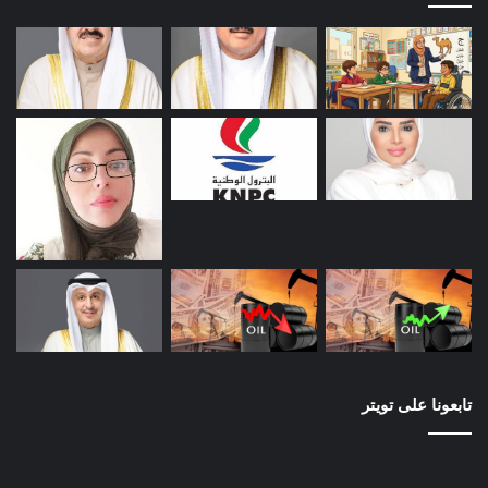
تابعونا على تويتر