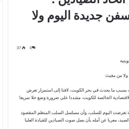
سفن جديدة اليوم ولا
37
0
يتية
 ولا من مغيث
 بسبب ما يحدث في بحر الكويت، لافتا إلى استمرار تعرض
لاقتصادية الخالصة للكويت، مشددا على ضرورة وضع حلا سريعا
يتية تعرضت اليوم للسلب، وأن مسلسل السلب المنظم المقصود
لصيد، معربا عن أمله بأن يصل صوت الصيادين للقيادة العليا