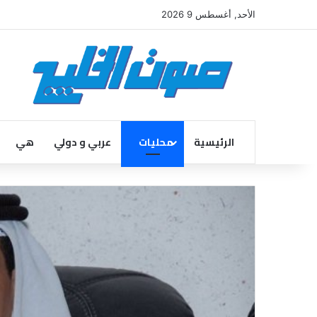
الأحد, أغسطس 9 2026
الرئيسية
محليات
عربي و دولي
هي