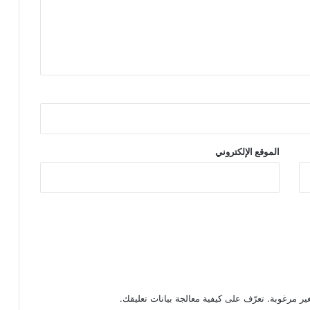
الموقع الإلكتروني
تعرّف على كيفية معالجة بيانات تعليقك
.