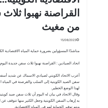
القراصنة نهبوا ثلاث 
من مغيث
15/08/2023
مناشدًا المسؤولين بضرورة حماية المياه الاقتصادية الكو
اتحاد الصيادين : القراصنة نهبوا ثلاث سفن جديدة اليوم
أعرب الاتحاد الكويتي لصيادي الاسماك عن شديد أسفه
سفن الصيد الكويتية إلى السلب والقرصنة في المياه ا
لهذا الوضع الخطير.
وقال الاتحاد في بيان له اليوم أن ثلاث سفن صيد كو
به إرهاب السفن الكويتية وجعل الكثير منها تتوقف عن ا
ويتم توفير الحماية لهم في المياه الاقتصادية.