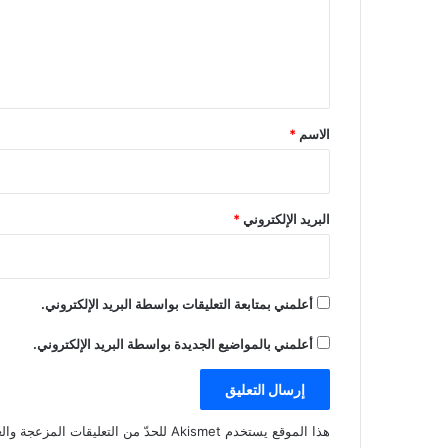
ع
ل
ي
ق
*
الاسم
*
البريد الإلكتروني
*
أعلمني بمتابعة التعليقات بواسطة البريد الإلكتروني.
أعلمني بالمواضيع الجديدة بواسطة البريد الإلكتروني.
هذا الموقع يستخدم Akismet للحدّ من التعليقات المزعجة والغير مرغوبة.