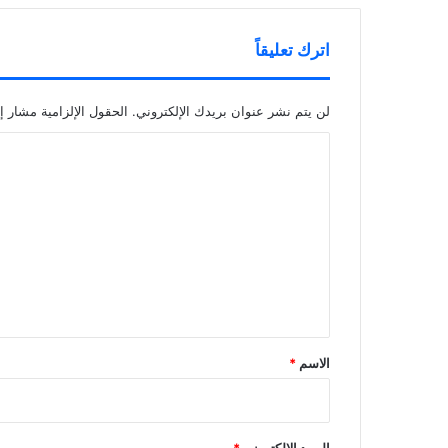
اترك تعليقاً
لن يتم نشر عنوان بريدك الإلكتروني.
الحقول الإلزامية مشار إل
ا
ل
ت
ع
ل
ي
ق
*
الاسم
*
البريد الإلكتروني
*