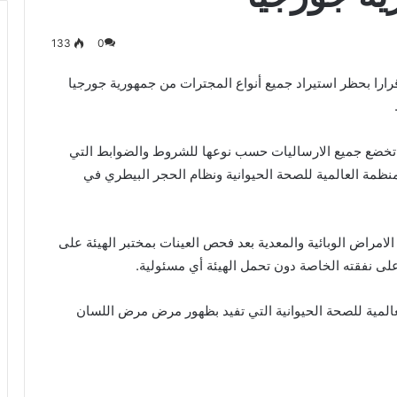
133
0
رارا بحظر استيراد جميع أنواع المجترات من جمهورية جورجيا
ن تخضع جميع الارساليات حسب نوعها للشروط والضوابط التي
لمنظمة العالمية للصحة الحيوانية ونظام الحجر البيطري في
الامراض الوبائية والمعدية بعد فحص العينات بمختبر الهيئة على
على نفقته الخاصة دون تحمل الهيئة أي مسئولية.
عالمية للصحة الحيوانية التي تفيد بظهور مرض مرض اللسان