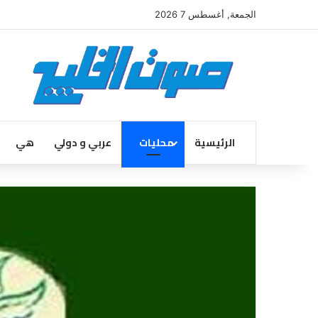
الجمعة, أغسطس 7 2026
الرئيسية
محليات
عربي و دولي
هي