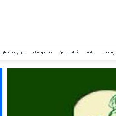
إقتصاد
رياضة
ثقافة و فن
صحة و غذاء
علوم و تكنولوج