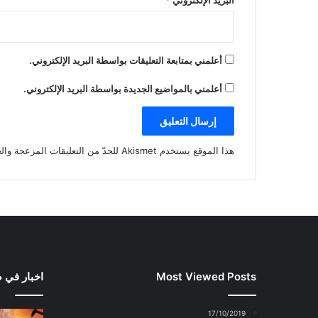
أعلمني بمتابعة التعليقات بواسطة البريد الإلكتروني.
أعلمني بالمواضيع الجديدة بواسطة البريد الإلكتروني.
هذا الموقع يستخدم Akismet للحدّ من التعليقات المزعجة والغير مرغوبة.
Most Viewed Posts
اخبار في 
17/10/2019