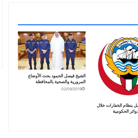
الشيخ فيصل الحمود بحث الأوضاع
المرورية والصحية بالمحافظة
02/09/2019
ل بنظام الخفارات خلال
وائر الحكومية