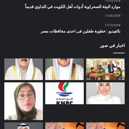
17/10/2019
موارد البيئة الصحراوية أدوات أهل الكويت في التداوي قديماً
11/05/2019
17/12/2018
بالفيديو : خطوبة طفلين فى احدى محافظات مصر
اخبار في صور