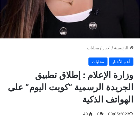
الرئيسية
/
أخبار
/
محليات
أهم الأخبار
محليات
وزارة الإعلام : إطلاق تطبيق
الجريدة الرسمية “كويت اليوم” على
الهواتف الذكية
49
0
09/05/2023