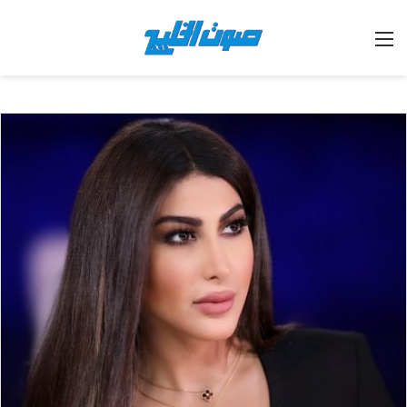
القائمة