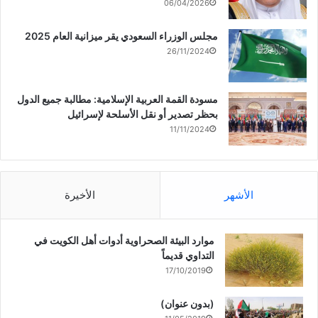
06/04/2026
مجلس الوزراء السعودي يقر ميزانية العام 2025
26/11/2024
مسودة القمة العربية الإسلامية: مطالبة جميع الدول
بحظر تصدير أو نقل الأسلحة لإسرائيل
11/11/2024
الأشهر
الأخيرة
موارد البيئة الصحراوية أدوات أهل الكويت في
التداوي قديماً
17/10/2019
(بدون عنوان)