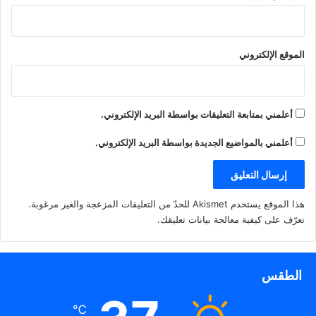
الموقع الإلكتروني
أعلمني بمتابعة التعليقات بواسطة البريد الإلكتروني.
أعلمني بالمواضيع الجديدة بواسطة البريد الإلكتروني.
هذا الموقع يستخدم Akismet للحدّ من التعليقات المزعجة والغير مرغوبة.
تعرّف على كيفية معالجة بيانات تعليقك
.
الطقس
℃