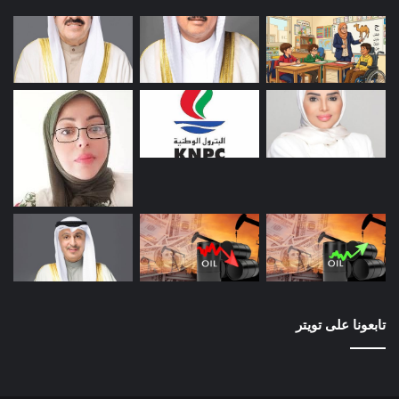
تابعونا على تويتر