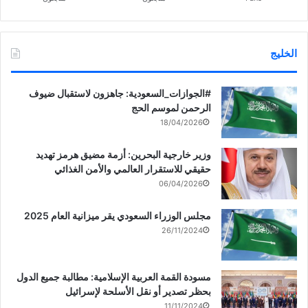
الخليج
‏‎#الجوازات_السعودية: جاهزون لاستقبال ضيوف
الرحمن لموسم الحج
18/04/2026
وزير خارجية البحرين: أزمة مضيق هرمز تهديد
حقيقي للاستقرار العالمي والأمن الغذائي
06/04/2026
مجلس الوزراء السعودي يقر ميزانية العام 2025
26/11/2024
مسودة القمة العربية الإسلامية: مطالبة جميع الدول
بحظر تصدير أو نقل الأسلحة لإسرائيل
11/11/2024