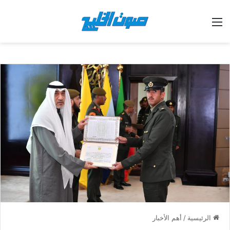
القائمة
الرئيسية
/
أهم الأخبار