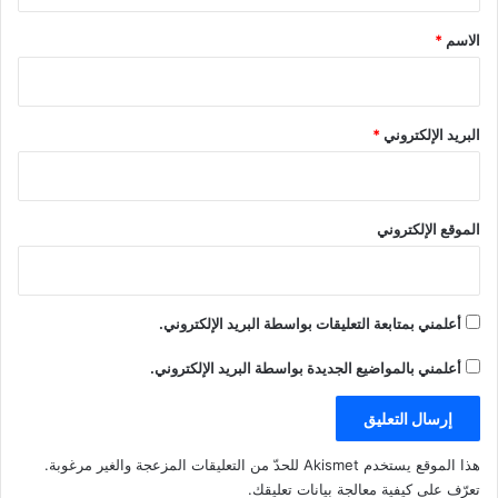
ق
ة
)
*
الاسم
*
البريد الإلكتروني
*
الموقع الإلكتروني
أعلمني بمتابعة التعليقات بواسطة البريد الإلكتروني.
أعلمني بالمواضيع الجديدة بواسطة البريد الإلكتروني.
هذا الموقع يستخدم Akismet للحدّ من التعليقات المزعجة والغير مرغوبة.
تعرّف على كيفية معالجة بيانات تعليقك
.