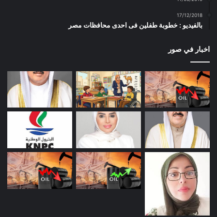
17/12/2018
بالفيديو : خطوبة طفلين فى احدى محافظات مصر
اخبار في صور