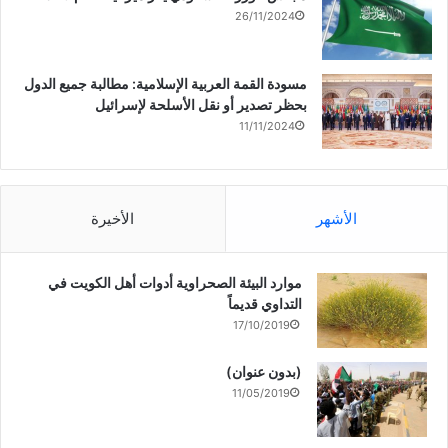
26/11/2024
مسودة القمة العربية الإسلامية: مطالبة جميع الدول
بحظر تصدير أو نقل الأسلحة لإسرائيل
11/11/2024
الأشهر
الأخيرة
موارد البيئة الصحراوية أدوات أهل الكويت في
التداوي قديماً
17/10/2019
(بدون عنوان)
11/05/2019