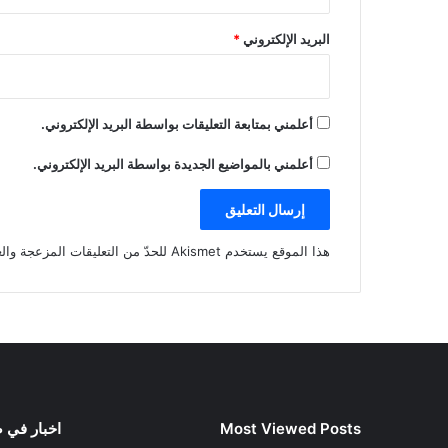
البريد الإلكتروني
*
أعلمني بمتابعة التعليقات بواسطة البريد الإلكتروني.
أعلمني بالمواضيع الجديدة بواسطة البريد الإلكتروني.
هذا الموقع يستخدم Akismet للحدّ من التعليقات المزعجة والغير مرغوبة.
Most Viewed Posts
اخبار في 