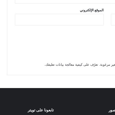
الموقع الإلكتروني
تعرّف على كيفية معالجة بيانات تعليقك
.
صور
تابعونا على تويتر