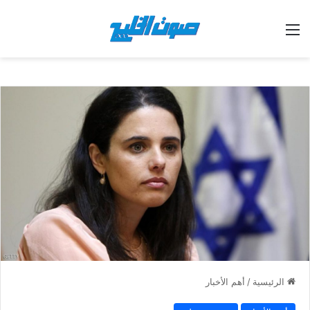
القائمة
الرئيسية
/
أهم الأخبار