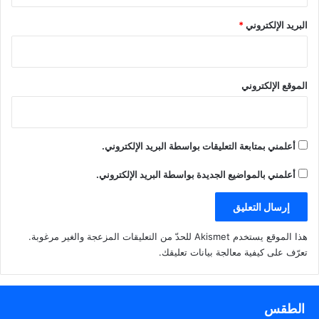
البريد الإلكتروني
*
الموقع الإلكتروني
أعلمني بمتابعة التعليقات بواسطة البريد الإلكتروني.
أعلمني بالمواضيع الجديدة بواسطة البريد الإلكتروني.
هذا الموقع يستخدم Akismet للحدّ من التعليقات المزعجة والغير مرغوبة.
تعرّف على كيفية معالجة بيانات تعليقك
.
الطقس