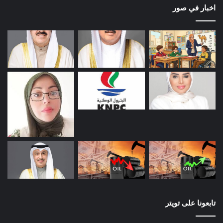
اخبار في صور
تابعونا على تويتر