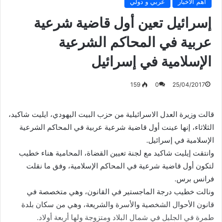
أهم الأخبار
عربي و دولي
إسرائيل تعين أول قاضية شرعية
عربية في المحاكم الشرعية
الإسلامية في إسرائيل
159
0
25/04/2017
قالت وزيرة العدل الاسرائيلية من حزب البيت اليهودي، ايليت شاكيد،
الثلاثاء، إنها عينت أول قاضية شرعية عربية في المحاكم الشرعية
الإسلامية في إسرائيل.
وانتقت إيليت شاكيد مع لجنة تعيين القضاة، المحامية هناء خطيب
لتكون أول قاضية شرعية في المحاكم الإسلامية، وفق ما نقلت
فرانس برس.
ونالت خطيب درجة الماجستير في القانون، وهي متخصصة في
قانون الأحوال الشخصية والأسرة والشريعة، وهي من سكان بلدة
طمرة في الجليل في شمال البلاد ومتزوجة ولها أربعة أولاد.