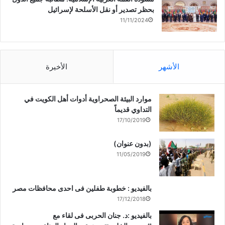
بحظر تصدير أو نقل الأسلحة لإسرائيل
11/11/2024
الأشهر
الأخيرة
موارد البيئة الصحراوية أدوات أهل الكويت في
التداوي قديماً
17/10/2019
(بدون عنوان)
11/05/2019
بالفيديو : خطوبة طفلين فى احدى محافظات مصر
17/12/2018
بالفيديو :د. جنان الحربى فى لقاء مع