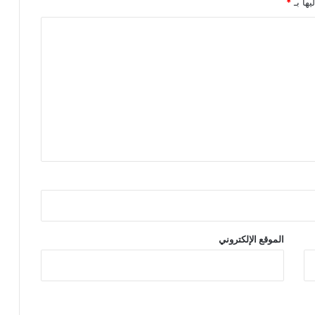
يها بـ
*
الموقع الإلكتروني