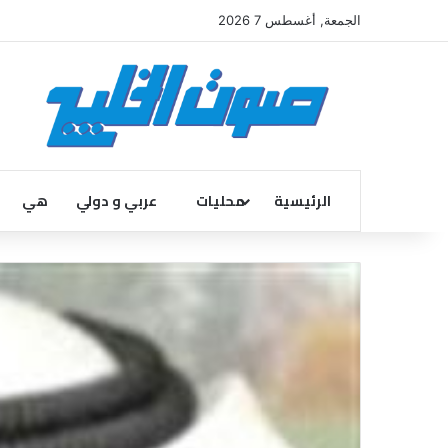
الجمعة, أغسطس 7 2026
الرئيسية
محليات
عربي و دولي
هي