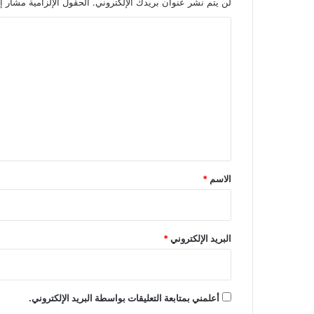
لن يتم نشر عنوان بريدك الإلكتروني.
الحقول الإلزامية مشار إل
ا
ل
ت
ع
ل
ي
ق
*
الاسم
*
البريد الإلكتروني
*
أعلمني بمتابعة التعليقات بواسطة البريد الإلكتروني.