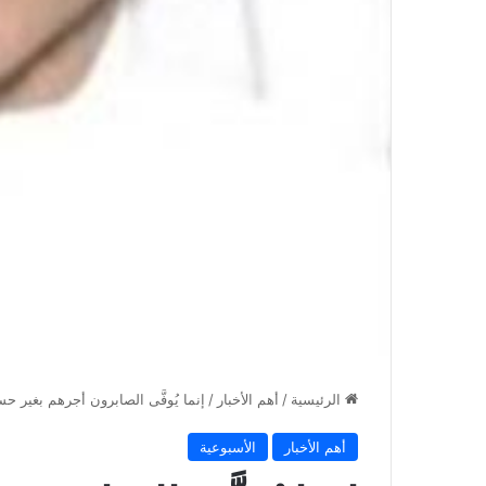
الرئيسية
/
أهم الأخبار
/
إنما يُوفَّى الصابرون أجرهم بغير 
أهم الأخبار
الأسبوعية