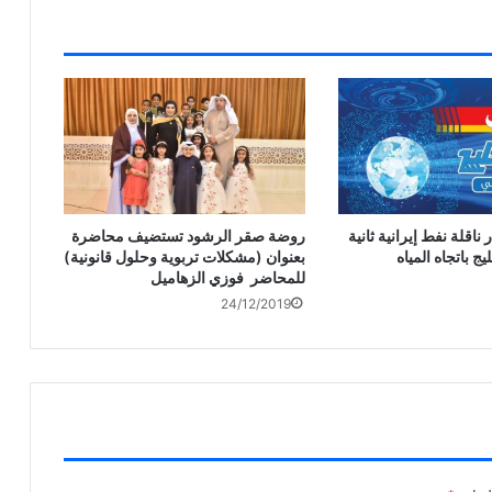
ر ناقلة نفط إيرانية ثانية
روضة صقر الرشود تستضيف محاضرة
ج باتجاه المياه
بعنوان (مشكلات تربوية وحلول قانونية)
للمحاضر فوزي الزهاميل
24/12/2019