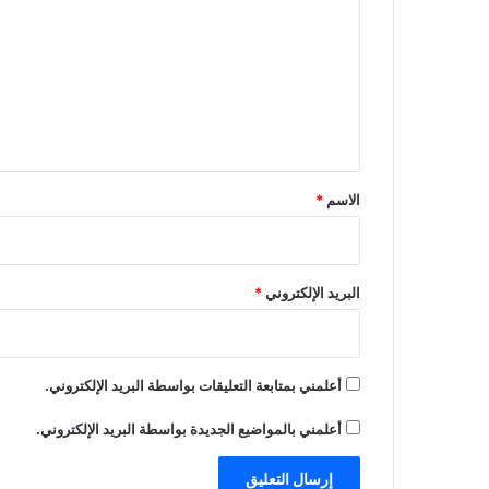
ت
ع
ل
ي
ق
*
الاسم
*
البريد الإلكتروني
*
أعلمني بمتابعة التعليقات بواسطة البريد الإلكتروني.
أعلمني بالمواضيع الجديدة بواسطة البريد الإلكتروني.