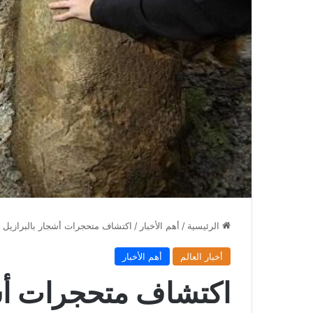
الرئيسية
/
أهم الأخبار
/
اكتشاف متحجرات أشجار بالبرازيل تعود لـ290 مل
أخبار العالم
أهم الأخبار
اكتشاف متحجرات أشج