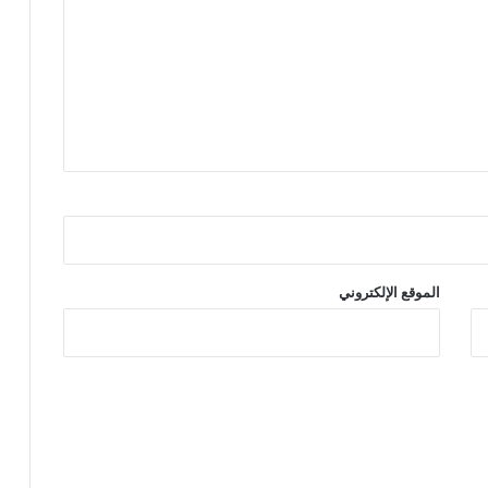
الموقع الإلكتروني