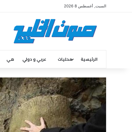
السبت, أغسطس 8 2026
الرئيسية
محليات
عربي و دولي
هي