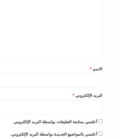
ا
ل
ت
ع
ل
ي
ق
*
الاسم
*
البريد الإلكتروني
*
أعلمني بمتابعة التعليقات بواسطة البريد الإلكتروني.
أعلمني بالمواضيع الجديدة بواسطة البريد الإلكتروني.