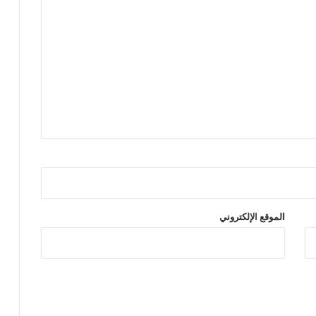
الموقع الإلكتروني