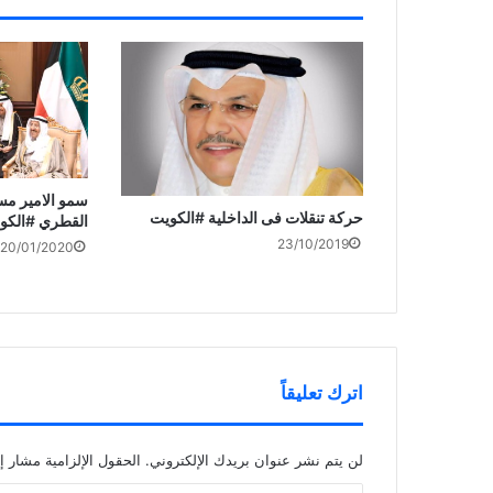
سمو الامير مست
حركة تنقلات فى الداخلية #الكويت
القطري #الكو
23/10/2019
20/01/2020
اترك تعليقاً
لن يتم نشر عنوان بريدك الإلكتروني.
الحقول الإلزامية مشار إل