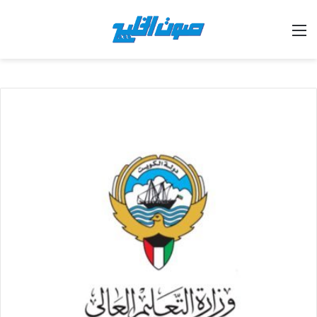
القائمة