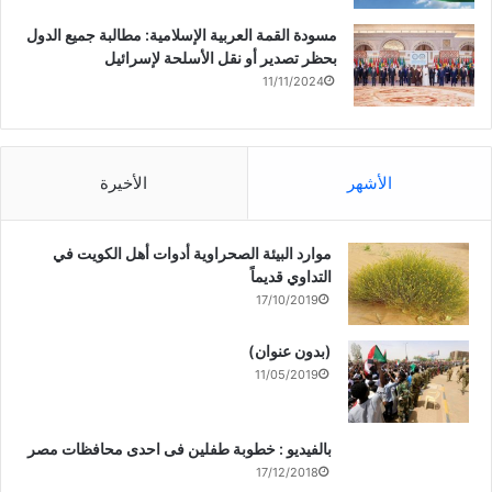
مسودة القمة العربية الإسلامية: مطالبة جميع الدول
بحظر تصدير أو نقل الأسلحة لإسرائيل
11/11/2024
الأشهر
الأخيرة
موارد البيئة الصحراوية أدوات أهل الكويت في
التداوي قديماً
17/10/2019
(بدون عنوان)
11/05/2019
بالفيديو : خطوبة طفلين فى احدى محافظات مصر
17/12/2018