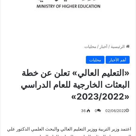
الرئيسية
/
أخبار
/
محليات
أهم الأخبار
محليات
«التعليم العالي» تعلن عن خطة
البعثات الخارجية للعام الدراسي
«2023/2022»
36
0
02/06/2022
اعتمد وزير التربية ووزير التعليم العالي والبحث العلمي الدكتور علي