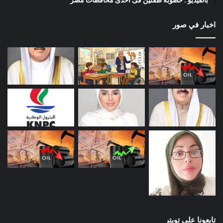
اخبار في صور
تابعونا على تويتر